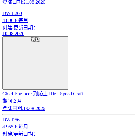
登陆日期:
21.08.2026
DWT:
260
4 800
€ 每月
创建/更新日期：
10.08.2026
🇺🇦
Chief Engineer 到船上 High Speed Craft
期间:
2 月
登陆日期:
19.08.2026
DWT:
56
4 955
€ 每月
创建/更新日期：