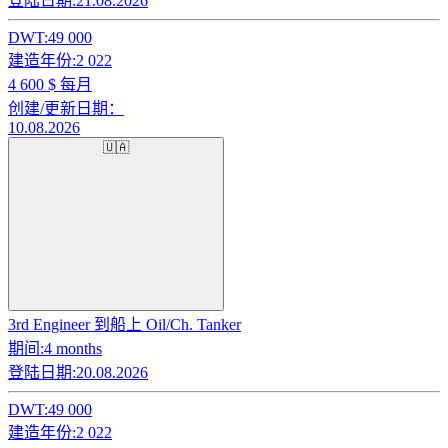
登陆日期:
21.08.2026
DWT:
49 000
建造年份:
2 022
4 600
$ 每月
创建/更新日期：
10.08.2026
🇺🇦
3rd Engineer 到船上 Oil/Ch. Tanker
期间:
4 months
登陆日期:
20.08.2026
DWT:
49 000
建造年份:
2 022