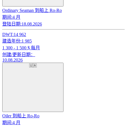
Ordinary Seaman 到船上 Ro-Ro
期间:
4 月
登陆日期:
18.08.2026
DWT:
14 962
建造年份:
1 985
1 300 - 1 500
$ 每月
创建/更新日期：
10.08.2026
🇺🇦
Oiler 到船上 Ro-Ro
期间:
4 月