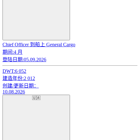
Chief Officer 到船上 General Cargo
期间:
4 月
登陆日期:
05.09.2026
DWT:
6 052
建造年份:
2 012
创建/更新日期：
10.08.2026
🇺🇦