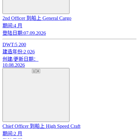
2nd Officer 到船上 General Cargo
期间:
4 月
登陆日期:
07.09.2026
DWT:
5 200
建造年份:
2 026
创建/更新日期：
10.08.2026
🇺🇦
Chief Officer 到船上 High Speed Craft
期间:
2 月