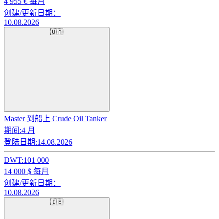
4 955
€ 每月
创建/更新日期：
10.08.2026
🇺🇦
Master 到船上 Crude Oil Tanker
期间:
4 月
登陆日期:
14.08.2026
DWT:
101 000
14 000
$ 每月
创建/更新日期：
10.08.2026
🇮🇪