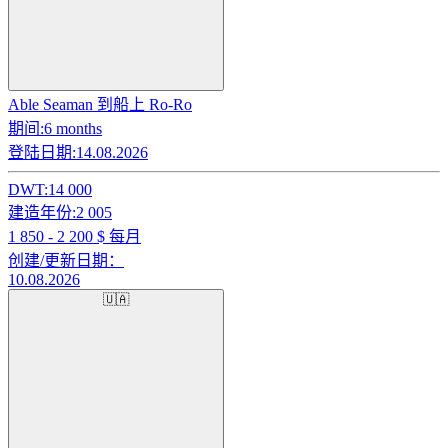
Able Seaman 到船上 Ro-Ro
期间:
6 months
登陆日期:
14.08.2026
DWT:
14 000
建造年份:
2 005
1 850 - 2 200
$ 每月
创建/更新日期：
10.08.2026
🇺🇦