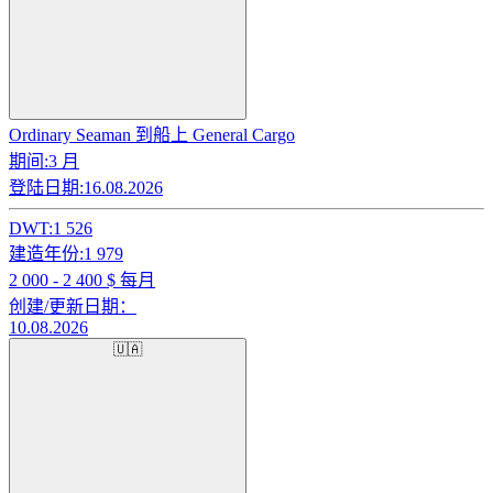
Ordinary Seaman 到船上 General Cargo
期间:
3 月
登陆日期:
16.08.2026
DWT:
1 526
建造年份:
1 979
2 000 - 2 400
$ 每月
创建/更新日期：
10.08.2026
🇺🇦