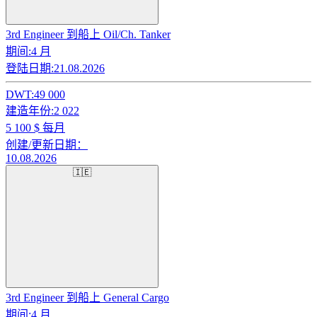
3rd Engineer 到船上 Oil/Ch. Tanker
期间:
4 月
登陆日期:
21.08.2026
DWT:
49 000
建造年份:
2 022
5 100
$ 每月
创建/更新日期：
10.08.2026
🇮🇪
3rd Engineer 到船上 General Cargo
期间:
4 月