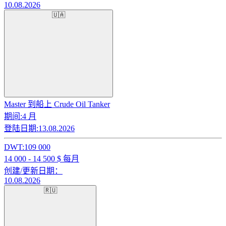
10.08.2026
🇺🇦
Master 到船上 Crude Oil Tanker
期间:
4 月
登陆日期:
13.08.2026
DWT:
109 000
14 000 - 14 500
$ 每月
创建/更新日期：
10.08.2026
🇷🇺