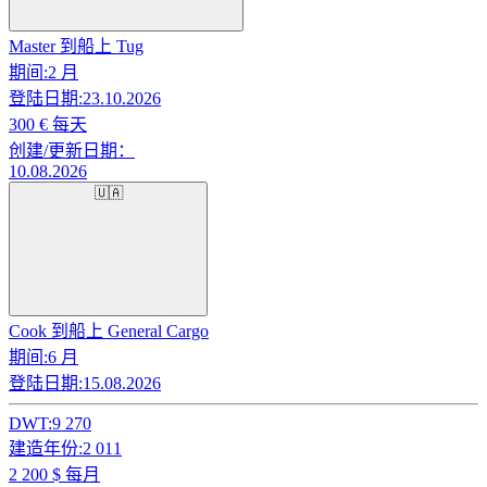
Master 到船上 Tug
期间:
2 月
登陆日期:
23.10.2026
300
€ 每天
创建/更新日期：
10.08.2026
🇺🇦
Cook 到船上 General Cargo
期间:
6 月
登陆日期:
15.08.2026
DWT:
9 270
建造年份:
2 011
2 200
$ 每月