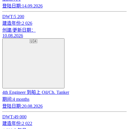
登陆日期:
14.09.2026
DWT:
5 200
建造年份:
2 026
创建/更新日期：
10.08.2026
🇺🇦
4th Engineer 到船上 Oil/Ch. Tanker
期间:
4 months
登陆日期:
20.08.2026
DWT:
49 000
建造年份:
2 022