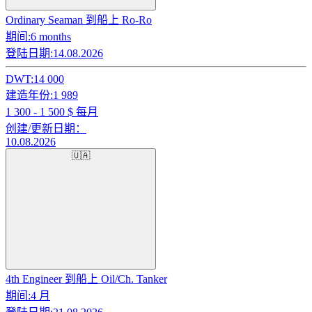
Ordinary Seaman 到船上 Ro-Ro
期间:
6 months
登陆日期:
14.08.2026
DWT:
14 000
建造年份:
1 989
1 300 - 1 500
$ 每月
创建/更新日期：
10.08.2026
🇺🇦
4th Engineer 到船上 Oil/Ch. Tanker
期间:
4 月