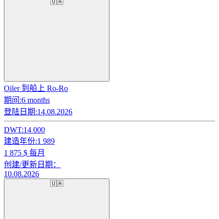
🇺🇦
Oiler 到船上 Ro-Ro
期间:
6 months
登陆日期:
14.08.2026
DWT:
14 000
建造年份:
1 989
1 875
$ 每月
创建/更新日期：
10.08.2026
🇺🇦