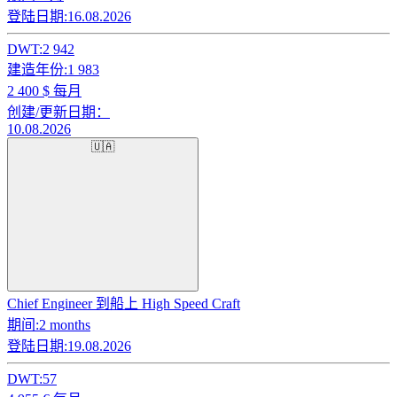
登陆日期:
16.08.2026
DWT:
2 942
建造年份:
1 983
2 400
$ 每月
创建/更新日期：
10.08.2026
🇺🇦
Chief Engineer 到船上 High Speed Craft
期间:
2 months
登陆日期:
19.08.2026
DWT:
57