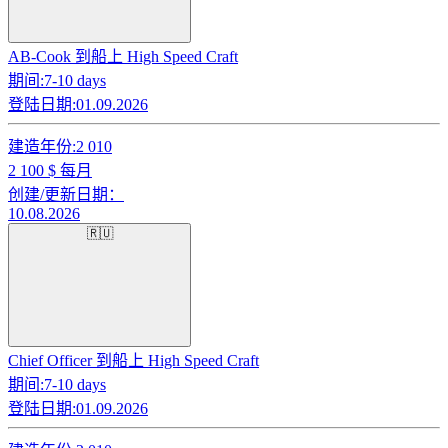
AB-Cook 到船上 High Speed Craft
期间:
7-10 days
登陆日期:
01.09.2026
建造年份:
2 010
2 100
$ 每月
创建/更新日期：
10.08.2026
🇷🇺
Chief Officer 到船上 High Speed Craft
期间:
7-10 days
登陆日期:
01.09.2026