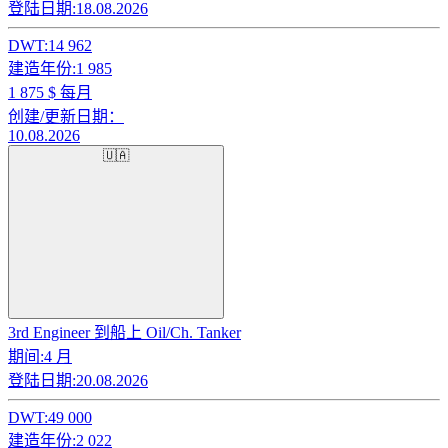
登陆日期:
18.08.2026
DWT:
14 962
建造年份:
1 985
1 875
$ 每月
创建/更新日期：
10.08.2026
🇺🇦
3rd Engineer 到船上 Oil/Ch. Tanker
期间:
4 月
登陆日期:
20.08.2026
DWT:
49 000
建造年份:
2 022