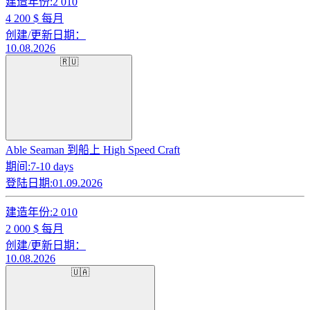
建造年份:
2 010
4 200
$ 每月
创建/更新日期：
10.08.2026
🇷🇺
Able Seaman 到船上 High Speed Craft
期间:
7-10 days
登陆日期:
01.09.2026
建造年份:
2 010
2 000
$ 每月
创建/更新日期：
10.08.2026
🇺🇦