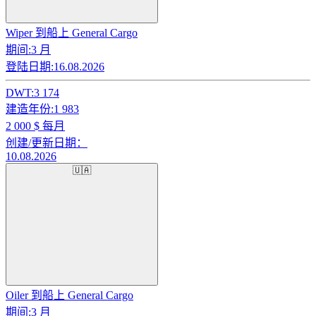
Wiper 到船上 General Cargo
期间:
3 月
登陆日期:
16.08.2026
DWT:
3 174
建造年份:
1 983
2 000
$ 每月
创建/更新日期：
10.08.2026
🇺🇦
Oiler 到船上 General Cargo
期间:
3 月