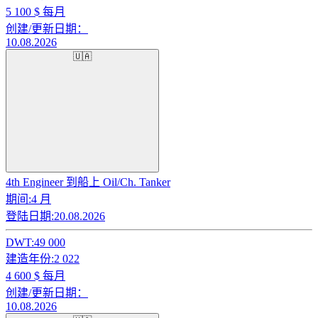
5 100
$ 每月
创建/更新日期：
10.08.2026
🇺🇦
4th Engineer 到船上 Oil/Ch. Tanker
期间:
4 月
登陆日期:
20.08.2026
DWT:
49 000
建造年份:
2 022
4 600
$ 每月
创建/更新日期：
10.08.2026