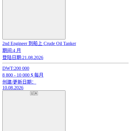
2nd Engineer 到船上 Crude Oil Tanker
期间:
4 月
登陆日期:
21.08.2026
DWT:
200 000
8 800 - 10 000
$ 每月
创建/更新日期：
10.08.2026
🇺🇦