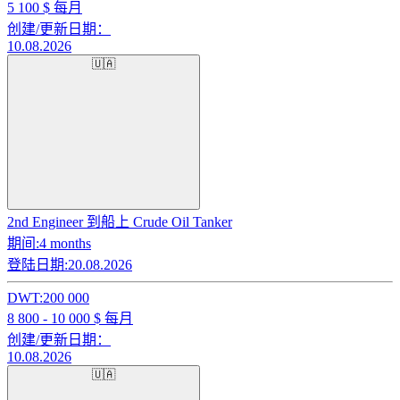
5 100
$ 每月
创建/更新日期：
10.08.2026
🇺🇦
2nd Engineer 到船上 Crude Oil Tanker
期间:
4 months
登陆日期:
20.08.2026
DWT:
200 000
8 800 - 10 000
$ 每月
创建/更新日期：
10.08.2026
🇺🇦