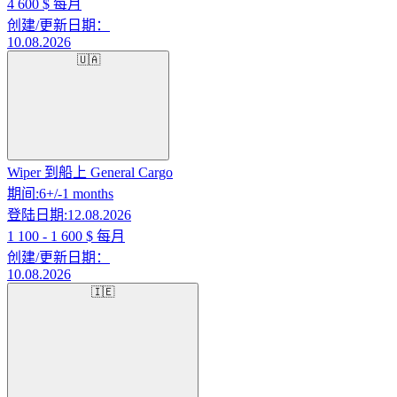
4 600
$ 每月
创建/更新日期：
10.08.2026
🇺🇦
Wiper 到船上 General Cargo
期间:
6+/-1 months
登陆日期:
12.08.2026
1 100 - 1 600
$ 每月
创建/更新日期：
10.08.2026
🇮🇪