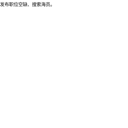
发布职位空缺、搜索海员。