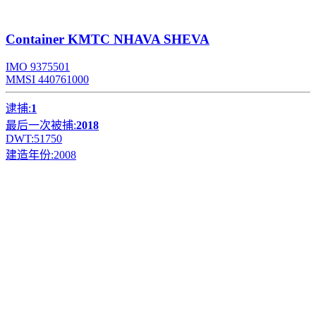
Container
KMTC NHAVA SHEVA
IMO 9375501
MMSI 440761000
逮捕:
1
最后一次被捕:
2018
DWT:
51750
建造年份:
2008