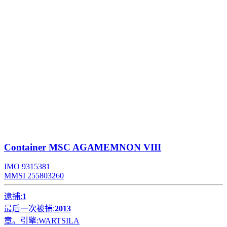
Container
MSC AGAMEMNON VIII
IMO 9315381
MMSI 255803260
逮捕:
1
最后一次被捕:
2013
章。引擎:
WARTSILA