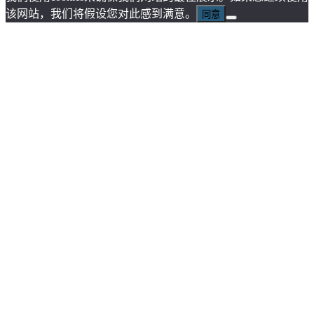
该网站，我们将假设您对此感到满意。
同意