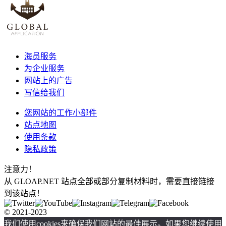
海员服务
为企业服务
网站上的广告
写信给我们
您网站的工作小部件
站点地图
使用条款
隐私政策
注意力！
从 GLOAP.NET 站点全部或部分复制材料时，需要直接链接
到该站点！
© 2021-2023
我们使用cookies来确保我们网站的最佳展示。如果您继续使用