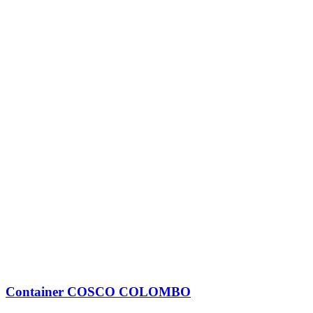
Container
COSCO COLOMBO