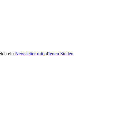
eich ein
Newsletter mit offenen Stellen