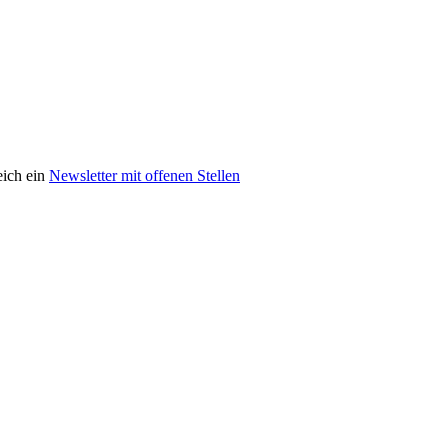
eich ein
Newsletter mit offenen Stellen