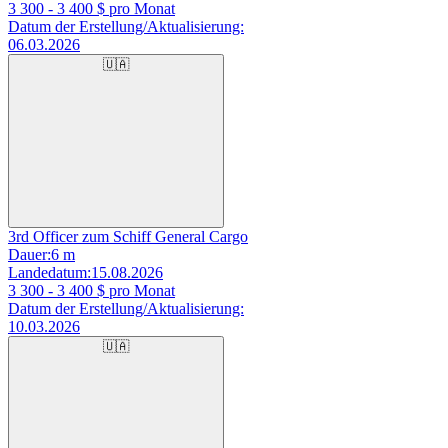
3 300 - 3 400
$ pro Monat
Datum der Erstellung/Aktualisierung:
06.03.2026
🇺🇦
3rd Officer zum Schiff General Cargo
Dauer:
6 m
Landedatum:
15.08.2026
3 300 - 3 400
$ pro Monat
Datum der Erstellung/Aktualisierung:
10.03.2026
🇺🇦