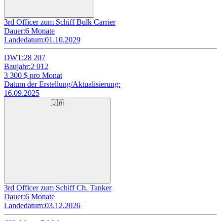
3rd Officer zum Schiff Bulk Carrier
Dauer:
6 Monate
Landedatum:
01.10.2029
DWT:
28 207
Baujahr:
2 012
3 300
$ pro Monat
Datum der Erstellung/Aktualisierung:
16.09.2025
🇺🇦
3rd Officer zum Schiff Ch. Tanker
Dauer:
6 Monate
Landedatum:
03.12.2026