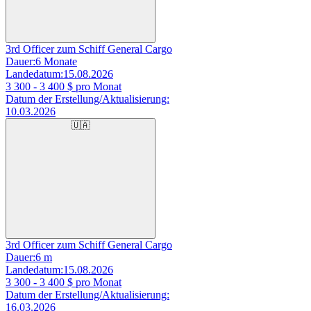
3rd Officer zum Schiff General Cargo
Dauer:
6 Monate
Landedatum:
15.08.2026
3 300 - 3 400
$ pro Monat
Datum der Erstellung/Aktualisierung:
10.03.2026
🇺🇦
3rd Officer zum Schiff General Cargo
Dauer:
6 m
Landedatum:
15.08.2026
3 300 - 3 400
$ pro Monat
Datum der Erstellung/Aktualisierung:
16.03.2026