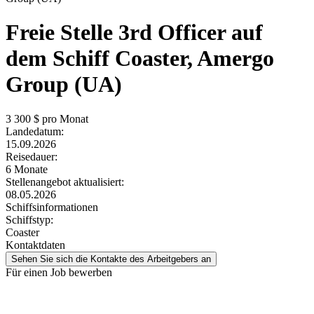
Freie Stelle
3rd Officer auf
dem Schiff Coaster, Amergo
Group (UA)
3 300
$ pro Monat
Landedatum:
15.09.2026
Reisedauer:
6 Monate
Stellenangebot aktualisiert:
08.05.2026
Schiffsinformationen
Schiffstyp:
Coaster
Kontaktdaten
Sehen Sie sich die Kontakte des Arbeitgebers an
Für einen Job bewerben