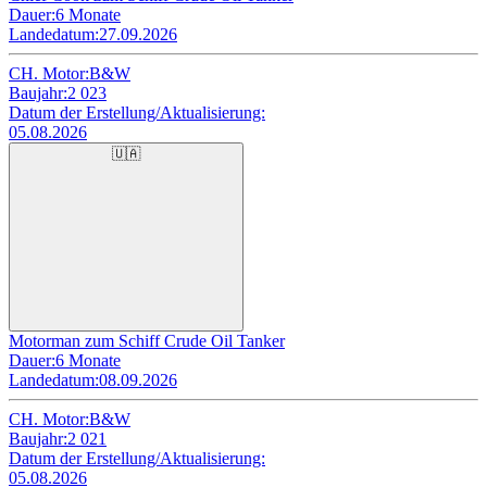
Dauer:
6 Monate
Landedatum:
27.09.2026
CH. Motor:
B&W
Baujahr:
2 023
Datum der Erstellung/Aktualisierung:
05.08.2026
🇺🇦
Motorman zum Schiff Crude Oil Tanker
Dauer:
6 Monate
Landedatum:
08.09.2026
CH. Motor:
B&W
Baujahr:
2 021
Datum der Erstellung/Aktualisierung:
05.08.2026