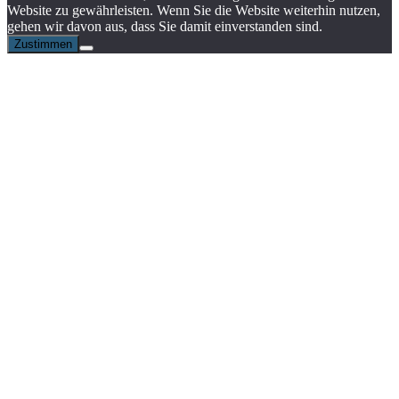
Website zu gewährleisten. Wenn Sie die Website weiterhin nutzen,
gehen wir davon aus, dass Sie damit einverstanden sind.
Zustimmen