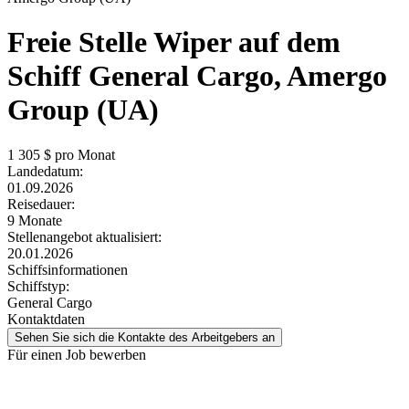
Freie Stelle
Wiper auf dem
Schiff General Cargo, Amergo
Group (UA)
1 305
$ pro Monat
Landedatum:
01.09.2026
Reisedauer:
9 Monate
Stellenangebot aktualisiert:
20.01.2026
Schiffsinformationen
Schiffstyp:
General Cargo
Kontaktdaten
Sehen Sie sich die Kontakte des Arbeitgebers an
Für einen Job bewerben