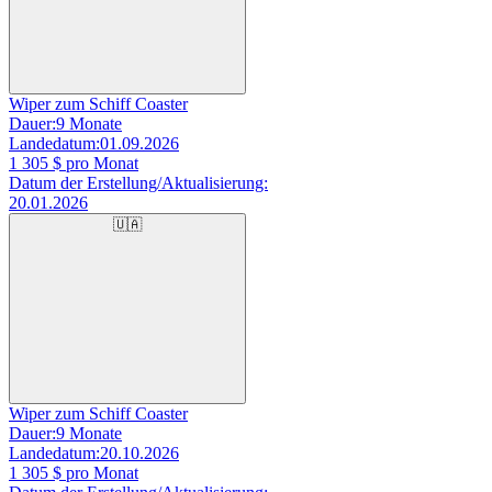
Wiper zum Schiff Coaster
Dauer:
9 Monate
Landedatum:
01.09.2026
1 305
$ pro Monat
Datum der Erstellung/Aktualisierung:
20.01.2026
🇺🇦
Wiper zum Schiff Coaster
Dauer:
9 Monate
Landedatum:
20.10.2026
1 305
$ pro Monat