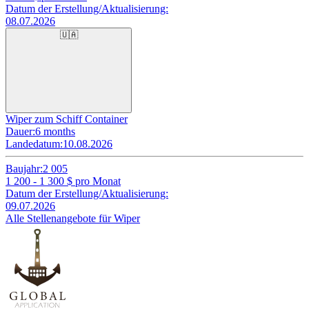
Datum der Erstellung/Aktualisierung:
08.07.2026
🇺🇦
Wiper zum Schiff Container
Dauer:
6 months
Landedatum:
10.08.2026
Baujahr:
2 005
1 200 - 1 300
$ pro Monat
Datum der Erstellung/Aktualisierung:
09.07.2026
Alle Stellenangebote für Wiper