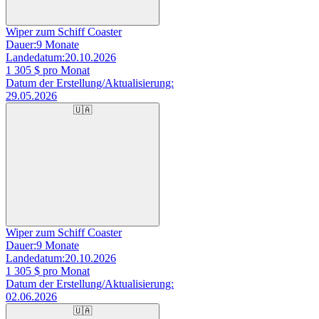
Wiper zum Schiff Coaster
Dauer:
9 Monate
Landedatum:
20.10.2026
1 305
$ pro Monat
Datum der Erstellung/Aktualisierung:
29.05.2026
🇺🇦
Wiper zum Schiff Coaster
Dauer:
9 Monate
Landedatum:
20.10.2026
1 305
$ pro Monat
Datum der Erstellung/Aktualisierung:
02.06.2026
🇺🇦