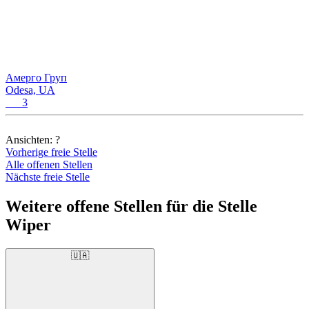
Амерго Груп
Odesa, UA
3
Ansichten:
?
Vorherige freie Stelle
Alle offenen Stellen
Nächste freie Stelle
Weitere offene Stellen für die Stelle
Wiper
🇺🇦