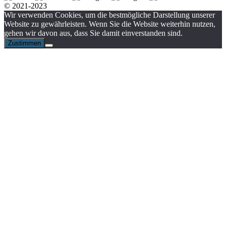
© 2021-2023
Wir verwenden Cookies, um die bestmögliche Darstellung unserer
Website zu gewährleisten. Wenn Sie die Website weiterhin nutzen,
gehen wir davon aus, dass Sie damit einverstanden sind.
Zustimmen