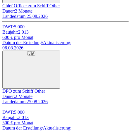
Chief Officer zum Schiff Other
Dauer:
2 Monate
Landedatum:
25.08.2026
DWT:
5 000
Baujahr:
2 013
600
€ pro Monat
Datum der Erstellung/Aktualisierung:
06.08.2026
🇺🇦
DPO zum Schiff Other
Dauer:
2 Monate
Landedatum:
25.08.2026
DWT:
5 000
Baujahr:
2 013
500
€ pro Monat
Datum der Erstellung/Aktualisierung: