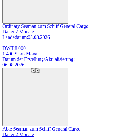
Ordinary Seaman zum Schiff General Cargo
Dauer:
2 Monate
Landedatum:
08.08.2026
DWT:
8 000
1 400
$ pro Monat
Datum der Erstellung/Aktualisierung:
06.08.2026
🇲🇭
Able Seaman zum Schiff General Cargo
Dauer:
2 Monate