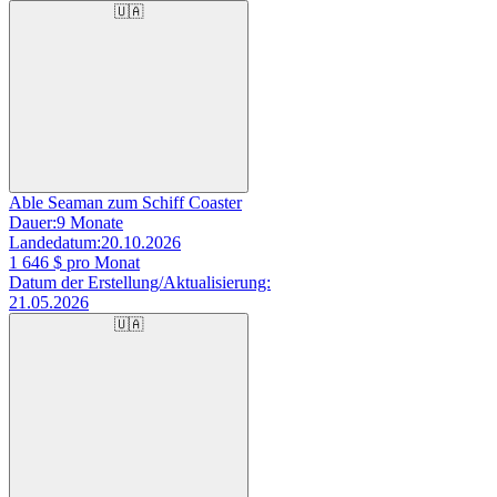
🇺🇦
Able Seaman zum Schiff Coaster
Dauer:
9 Monate
Landedatum:
20.10.2026
1 646
$ pro Monat
Datum der Erstellung/Aktualisierung:
21.05.2026
🇺🇦