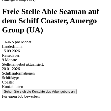
Freie Stelle
Able Seaman auf
dem Schiff Coaster, Amergo
Group (UA)
1 646
$ pro Monat
Landedatum:
15.09.2026
Reisedauer:
9 Monate
Stellenangebot aktualisiert:
20.01.2026
Schiffsinformationen
Schiffstyp:
Coaster
Kontaktdaten
Sehen Sie sich die Kontakte des Arbeitgebers an
Für einen Job bewerben