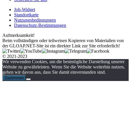
Job-Widget
Standortkarte
Nutzungsbedingungen
Datenschutz-Bestimmungen
Aufmerksamkeit!
Beim vollständigen oder teilweisen Kopieren von Materialien von
der GLOAP.NET-Site ist ein direkter Link zur Site erforderlich!
© 2021-2023
Wir verwenden Cookies, um die bestmögliche Darstellung unserer
Website zu gewährleisten. Wenn Sie die Website weiterhin nutzen,
gehen wir davon aus, dass Sie damit einverstanden sind.
Zustimmen