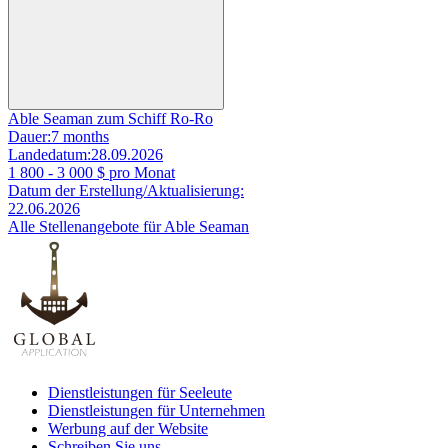
Able Seaman zum Schiff Ro-Ro
Dauer:
7 months
Landedatum:
28.09.2026
1 800 - 3 000
$ pro Monat
Datum der Erstellung/Aktualisierung:
22.06.2026
Alle Stellenangebote für Able Seaman
Dienstleistungen für Seeleute
Dienstleistungen für Unternehmen
Werbung auf der Website
Schreiben Sie uns