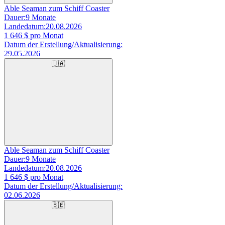
Able Seaman zum Schiff Coaster
Dauer:
9 Monate
Landedatum:
20.08.2026
1 646
$ pro Monat
Datum der Erstellung/Aktualisierung:
29.05.2026
🇺🇦
Able Seaman zum Schiff Coaster
Dauer:
9 Monate
Landedatum:
20.08.2026
1 646
$ pro Monat
Datum der Erstellung/Aktualisierung:
02.06.2026
🇧🇪