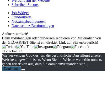
Werbung auf der Website
Schreiben Sie uns
Job-Widget
Standortkarte
Nutzungsbedingungen
Datenschutz-Bestimmungen
Aufmerksamkeit!
Beim vollständigen oder teilweisen Kopieren von Materialien von
der GLOAP.NET-Site ist ein direkter Link zur Site erforderlich!
© 2021-2023
Wir verwenden Cookies, um die bestmögliche Darstellung unserer
Website zu gewährleisten. Wenn Sie die Website weiterhin nutzen,
gehen wir davon aus, dass Sie damit einverstanden sind.
Zustimmen