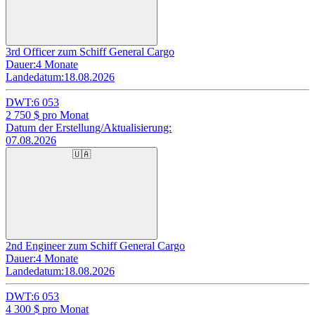
3rd Officer zum Schiff General Cargo
Dauer:
4 Monate
Landedatum:
18.08.2026
DWT:
6 053
2 750
$ pro Monat
Datum der Erstellung/Aktualisierung:
07.08.2026
🇺🇦
2nd Engineer zum Schiff General Cargo
Dauer:
4 Monate
Landedatum:
18.08.2026
DWT:
6 053
4 300
$ pro Monat