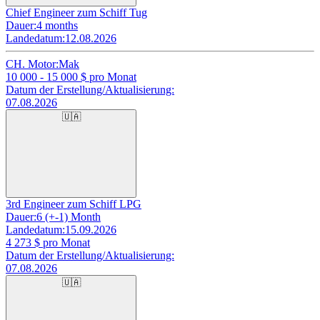
Chief Engineer zum Schiff Tug
Dauer:
4 months
Landedatum:
12.08.2026
CH. Motor:
Mak
10 000 - 15 000
$ pro Monat
Datum der Erstellung/Aktualisierung:
07.08.2026
🇺🇦
3rd Engineer zum Schiff LPG
Dauer:
6 (+-1) Month
Landedatum:
15.09.2026
4 273
$ pro Monat
Datum der Erstellung/Aktualisierung:
07.08.2026
🇺🇦