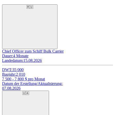
🇷🇺
Chief Officer zum Schiff Bulk Carrier
Dauer:
4 Monate
Landedatum:
15.08.2026
DWT:
35 000
Baujahr:
2 010
7 500 - 7 800
$ pro Monat
Datum der Erstellung/Aktualisierung:
07.08.2026
🇺🇦