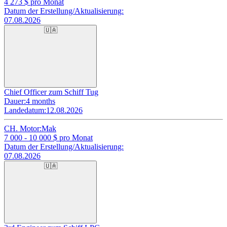
4 273
$ pro Monat
Datum der Erstellung/Aktualisierung:
07.08.2026
🇺🇦
Chief Officer zum Schiff Tug
Dauer:
4 months
Landedatum:
12.08.2026
CH. Motor:
Mak
7 000 - 10 000
$ pro Monat
Datum der Erstellung/Aktualisierung:
07.08.2026
🇺🇦