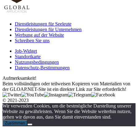
Dienstleistungen für Seeleute
Dienstleistungen für Unternehmen
Werbung auf der Website
Schreiben Sie uns
Job-Widget
Standortkarte
Nutzungsbedingungen
Datenschutz-Bestimmungen
Aufmerksamkeit!
Beim vollständigen oder teilweisen Kopieren von Materialien von
der GLOAP.NET-Site ist ein direkter Link zur Site erforderlich!
© 2021-2023
Wir verwenden Cookies, um die bestmögliche Darstellung unserer
Website zu gewährleisten. Wenn Sie die Website weiterhin nutzen,
gehen wir davon aus, dass Sie damit einverstanden sind.
Zustimmen