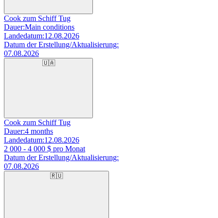
Cook zum Schiff Tug
Dauer:
Main conditions
Landedatum:
12.08.2026
Datum der Erstellung/Aktualisierung:
07.08.2026
🇺🇦
Cook zum Schiff Tug
Dauer:
4 months
Landedatum:
12.08.2026
2 000 - 4 000
$ pro Monat
Datum der Erstellung/Aktualisierung:
07.08.2026
🇷🇺