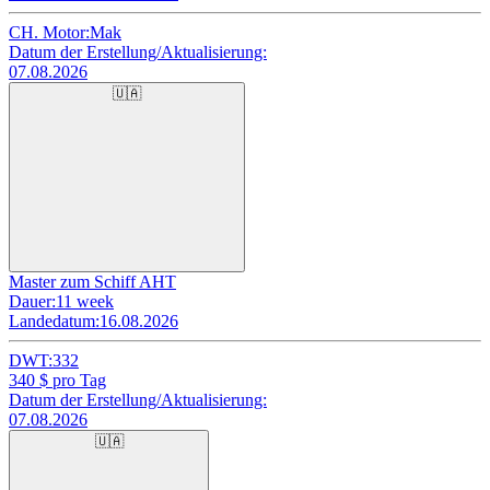
CH. Motor:
Mak
Datum der Erstellung/Aktualisierung:
07.08.2026
🇺🇦
Master zum Schiff AHT
Dauer:
11 week
Landedatum:
16.08.2026
DWT:
332
340
$ pro Tag
Datum der Erstellung/Aktualisierung:
07.08.2026
🇺🇦