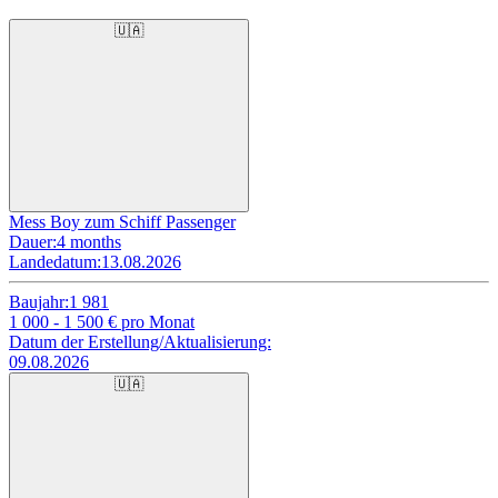
🇺🇦
Mess Boy zum Schiff Passenger
Dauer:
4 months
Landedatum:
13.08.2026
Baujahr:
1 981
1 000 - 1 500
€ pro Monat
Datum der Erstellung/Aktualisierung:
09.08.2026
🇺🇦