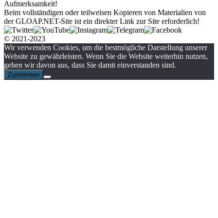
Aufmerksamkeit!
Beim vollständigen oder teilweisen Kopieren von Materialien von
der GLOAP.NET-Site ist ein direkter Link zur Site erforderlich!
© 2021-2023
Wir verwenden Cookies, um die bestmögliche Darstellung unserer
Website zu gewährleisten. Wenn Sie die Website weiterhin nutzen,
gehen wir davon aus, dass Sie damit einverstanden sind.
Zustimmen