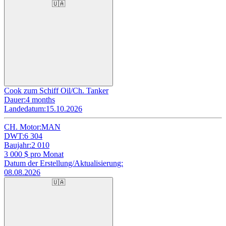
🇺🇦
Cook zum Schiff Oil/Ch. Tanker
Dauer:
4 months
Landedatum:
15.10.2026
CH. Motor:
MAN
DWT:
6 304
Baujahr:
2 010
3 000
$ pro Monat
Datum der Erstellung/Aktualisierung:
08.08.2026
🇺🇦