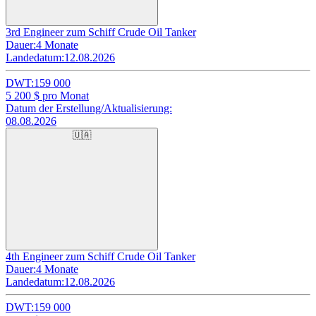
3rd Engineer zum Schiff Crude Oil Tanker
Dauer:
4 Monate
Landedatum:
12.08.2026
DWT:
159 000
5 200
$ pro Monat
Datum der Erstellung/Aktualisierung:
08.08.2026
🇺🇦
4th Engineer zum Schiff Crude Oil Tanker
Dauer:
4 Monate
Landedatum:
12.08.2026
DWT:
159 000