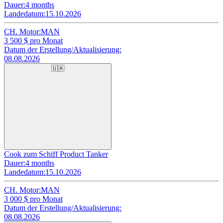
Dauer:
4 months
Landedatum:
15.10.2026
CH. Motor:
MAN
3 500
$ pro Monat
Datum der Erstellung/Aktualisierung:
08.08.2026
🇺🇦
Cook zum Schiff Product Tanker
Dauer:
4 months
Landedatum:
15.10.2026
CH. Motor:
MAN
3 000
$ pro Monat
Datum der Erstellung/Aktualisierung:
08.08.2026