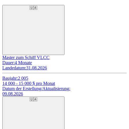
🇺🇦
Master zum Schiff VLCC
Dauer:
4 Monate
Landedatum:
31.08.2026
Baujahr:
2 005
14 000 - 15 000
$ pro Monat
Datum der Erstellung/Aktualisierung:
09.08.2026
🇺🇦