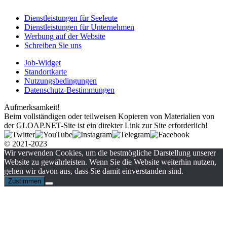
Dienstleistungen für Seeleute
Dienstleistungen für Unternehmen
Werbung auf der Website
Schreiben Sie uns
Job-Widget
Standortkarte
Nutzungsbedingungen
Datenschutz-Bestimmungen
Aufmerksamkeit!
Beim vollständigen oder teilweisen Kopieren von Materialien von
der GLOAP.NET-Site ist ein direkter Link zur Site erforderlich!
© 2021-2023
Wir verwenden Cookies, um die bestmögliche Darstellung unserer
Website zu gewährleisten. Wenn Sie die Website weiterhin nutzen,
gehen wir davon aus, dass Sie damit einverstanden sind.
Zustimmen