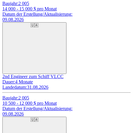
Baujahr:
2 005
14 000 - 15 000
$ pro Monat
Datum der Erstellung/Aktualisierung:
09.08.2026
🇺🇦
2nd Engineer zum Schiff VLCC
Dauer:
4 Monate
Landedatum:
31.08.2026
Baujahr:
2 005
10 500 - 12 000
$ pro Monat
Datum der Erstellung/Aktualisierung:
09.08.2026
🇺🇦