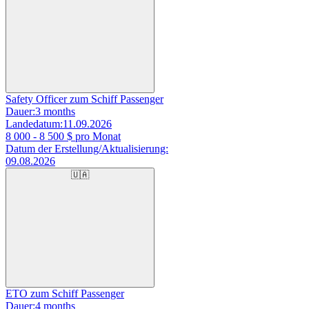
Safety Officer zum Schiff Passenger
Dauer:
3 months
Landedatum:
11.09.2026
8 000 - 8 500
$ pro Monat
Datum der Erstellung/Aktualisierung:
09.08.2026
🇺🇦
ETO zum Schiff Passenger
Dauer:
4 months