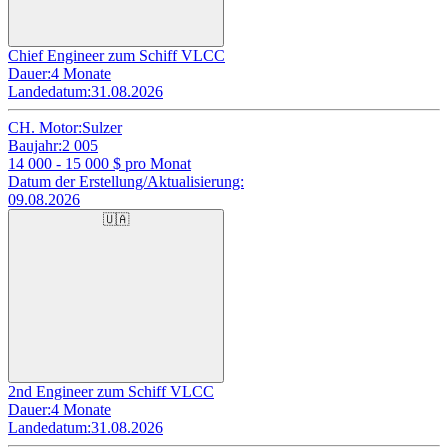
Chief Engineer zum Schiff VLCC
Dauer:
4 Monate
Landedatum:
31.08.2026
CH. Motor:
Sulzer
Baujahr:
2 005
14 000 - 15 000
$ pro Monat
Datum der Erstellung/Aktualisierung:
09.08.2026
🇺🇦
2nd Engineer zum Schiff VLCC
Dauer:
4 Monate
Landedatum:
31.08.2026