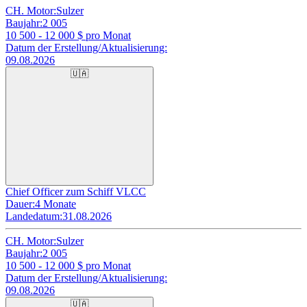
CH. Motor:
Sulzer
Baujahr:
2 005
10 500 - 12 000
$ pro Monat
Datum der Erstellung/Aktualisierung:
09.08.2026
🇺🇦
Chief Officer zum Schiff VLCC
Dauer:
4 Monate
Landedatum:
31.08.2026
CH. Motor:
Sulzer
Baujahr:
2 005
10 500 - 12 000
$ pro Monat
Datum der Erstellung/Aktualisierung:
09.08.2026
🇺🇦