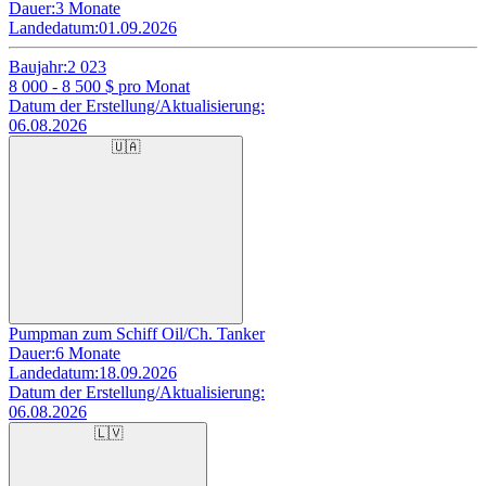
Dauer:
3 Monate
Landedatum:
01.09.2026
Baujahr:
2 023
8 000 - 8 500
$ pro Monat
Datum der Erstellung/Aktualisierung:
06.08.2026
🇺🇦
Pumpman zum Schiff Oil/Ch. Tanker
Dauer:
6 Monate
Landedatum:
18.09.2026
Datum der Erstellung/Aktualisierung:
06.08.2026
🇱🇻