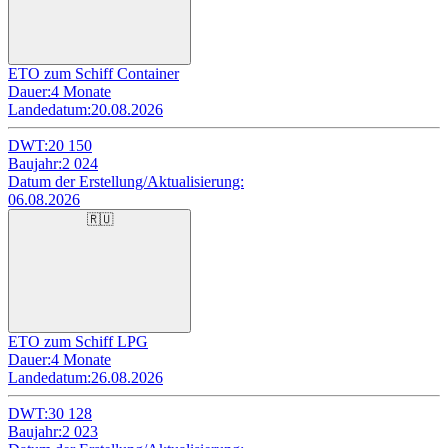
ETO zum Schiff Container
Dauer:
4 Monate
Landedatum:
20.08.2026
DWT:
20 150
Baujahr:
2 024
Datum der Erstellung/Aktualisierung:
06.08.2026
🇷🇺
ETO zum Schiff LPG
Dauer:
4 Monate
Landedatum:
26.08.2026
DWT:
30 128
Baujahr:
2 023