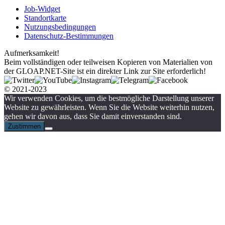
Job-Widget
Standortkarte
Nutzungsbedingungen
Datenschutz-Bestimmungen
Aufmerksamkeit!
Beim vollständigen oder teilweisen Kopieren von Materialien von
der GLOAP.NET-Site ist ein direkter Link zur Site erforderlich!
© 2021-2023
Wir verwenden Cookies, um die bestmögliche Darstellung unserer
Website zu gewährleisten. Wenn Sie die Website weiterhin nutzen,
gehen wir davon aus, dass Sie damit einverstanden sind.
Zustimmen