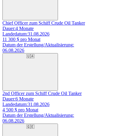
Chief Officer zum Schiff Crude Oil Tanker
Dauer:
4 Monate
Landedatum:
31.08.2026
11 300
$ pro Monat
Datum der Erstellung/Aktualisierung:
06.08.2026
🇺🇦
2nd Officer zum Schiff Crude Oil Tanker
Dauer:
6 Monate
Landedatum:
31.08.2026
4 500
$ pro Monat
Datum der Erstellung/Aktualisierung:
06.08.2026
🇬🇪