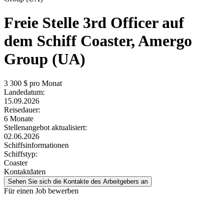
Freie Stelle
3rd Officer auf
dem Schiff Coaster, Amergo
Group (UA)
3 300
$ pro Monat
Landedatum:
15.09.2026
Reisedauer:
6 Monate
Stellenangebot aktualisiert:
02.06.2026
Schiffsinformationen
Schiffstyp:
Coaster
Kontaktdaten
Sehen Sie sich die Kontakte des Arbeitgebers an
Für einen Job bewerben