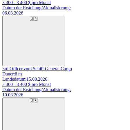
3 300 - 3 400
$ pro Monat
Datum der Erstellung/Aktualisierung:
06.03.2026
🇺🇦
3rd Officer zum Schiff General Cargo
Dauer:
6 m
Landedatum:
15.08.2026
3 300 - 3 400
$ pro Monat
Datum der Erstellung/Aktualisierung:
10.03.2026
🇺🇦