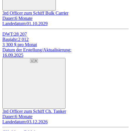
3rd Officer zum Schiff Bulk Carrier
Dauer:
6 Monate
Landedatum:
01.10.2029
DWT:
28 207
Baujahr:
2 012
3 300
$ pro Monat
Datum der Erstellung/Aktualisierung:
16.09.2025
🇺🇦
3rd Officer zum Schiff Ch. Tanker
Dauer:
6 Monate
Landedatum:
03.12.2026