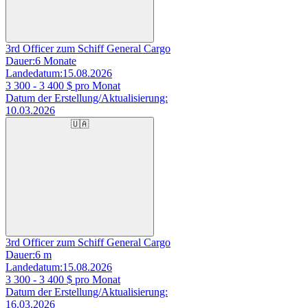
3rd Officer zum Schiff General Cargo
Dauer:
6 Monate
Landedatum:
15.08.2026
3 300 - 3 400
$ pro Monat
Datum der Erstellung/Aktualisierung:
10.03.2026
🇺🇦
3rd Officer zum Schiff General Cargo
Dauer:
6 m
Landedatum:
15.08.2026
3 300 - 3 400
$ pro Monat
Datum der Erstellung/Aktualisierung:
16.03.2026