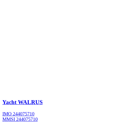
Yacht
WALRUS
IMO 244075710
MMSI 244075710