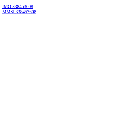
IMO 338453608
MMSI 338453608