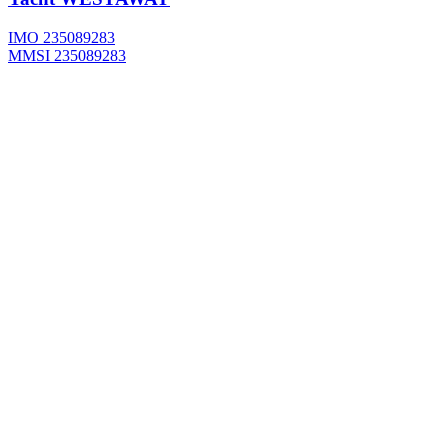
IMO 235089283
MMSI 235089283