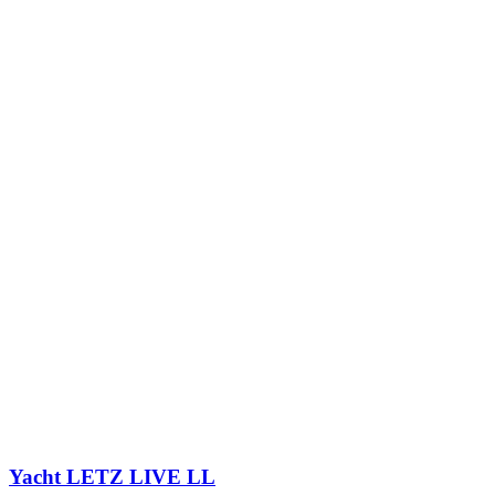
Yacht
LETZ LIVE LL