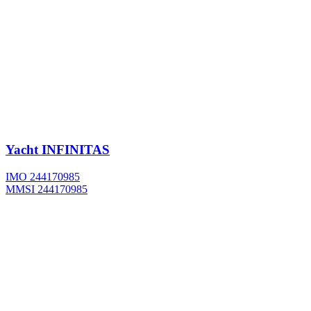
Yacht
INFINITAS
IMO 244170985
MMSI 244170985