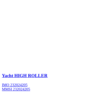
Yacht
HIGH ROLLER
IMO 232024205
MMSI 232024205