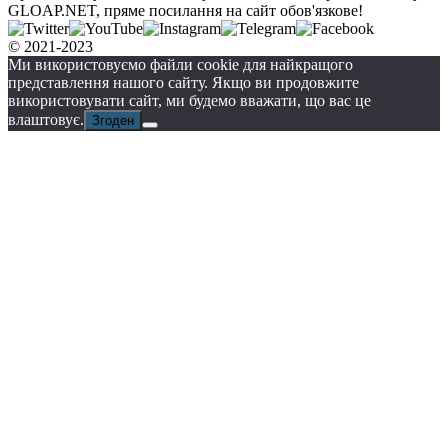
GLOAP.NET, пряме посилання на сайт обов'язкове!
© 2021-2023
Ми використовуємо файли cookie для найкращого
представлення нашого сайту. Якщо ви продовжите
використовувати сайт, ми будемо вважати, що вас це
влаштовує.
Згоден