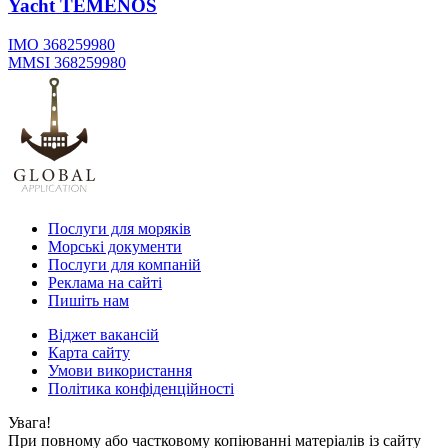
Yacht
TEMENOS
IMO 368259980
MMSI 368259980
Послуги для моряків
Морські документи
Послуги для компаній
Реклама на сайті
Пишіть нам
Віджет вакансій
Карта сайту
Умови використання
Політика конфіденційності
Увага!
При повному або частковому копіюванні матеріалів із сайту