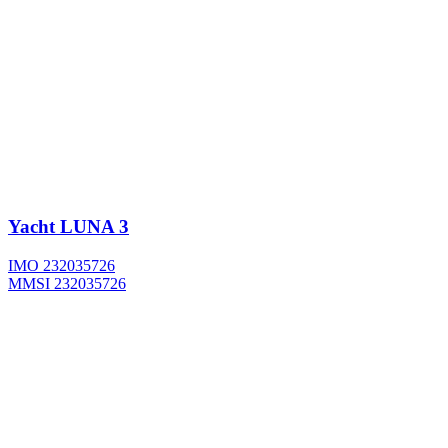
Yacht
LUNA 3
IMO 232035726
MMSI 232035726