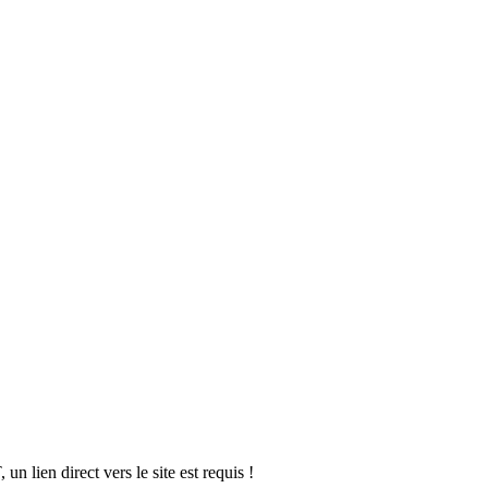
 lien direct vers le site est requis !