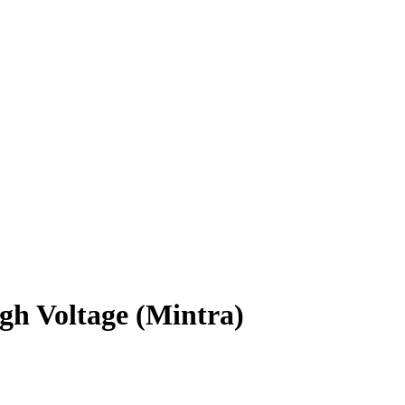
h Voltage (Mintra)