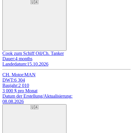
🇺🇦
Cook zum Schiff Oil/Ch. Tanker
Dauer:
4 months
Landedatum:
15.10.2026
CH. Motor:
MAN
DWT:
6 304
Baujahr:
2 010
3 000
$ pro Monat
Datum der Erstellung/Aktualisierung:
08.08.2026
🇺🇦