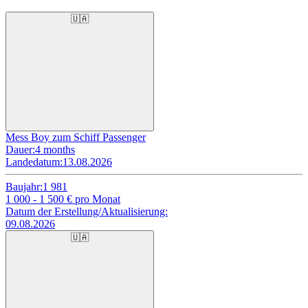
🇺🇦
Mess Boy zum Schiff Passenger
Dauer:
4 months
Landedatum:
13.08.2026
Baujahr:
1 981
1 000 - 1 500
€ pro Monat
Datum der Erstellung/Aktualisierung:
09.08.2026
🇺🇦