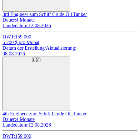
3rd Engineer zum Schiff Crude Oil Tanker
Dauer:
4 Monate
Landedatum:
12.08.2026
DWT:
159 000
5 200
$ pro Monat
Datum der Erstellung/Aktualisierung:
08.08.2026
🇺🇦
4th Engineer zum Schiff Crude Oil Tanker
Dauer:
4 Monate
Landedatum:
12.08.2026
DWT:
159 000