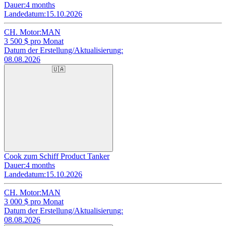
Dauer:
4 months
Landedatum:
15.10.2026
CH. Motor:
MAN
3 500
$ pro Monat
Datum der Erstellung/Aktualisierung:
08.08.2026
🇺🇦
Cook zum Schiff Product Tanker
Dauer:
4 months
Landedatum:
15.10.2026
CH. Motor:
MAN
3 000
$ pro Monat
Datum der Erstellung/Aktualisierung:
08.08.2026