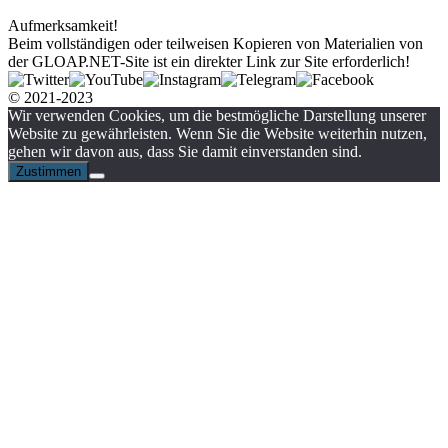
Aufmerksamkeit!
Beim vollständigen oder teilweisen Kopieren von Materialien von
der GLOAP.NET-Site ist ein direkter Link zur Site erforderlich!
© 2021-2023
Wir verwenden Cookies, um die bestmögliche Darstellung unserer
Website zu gewährleisten. Wenn Sie die Website weiterhin nutzen,
gehen wir davon aus, dass Sie damit einverstanden sind.
Zustimmen