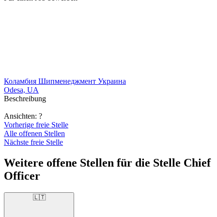
Коламбия Шипменеджмент Украина
Odesa, UA
Beschreibung
Ansichten:
?
Vorherige freie Stelle
Alle offenen Stellen
Nächste freie Stelle
Weitere offene Stellen für die Stelle Chief
Officer
🇱🇹