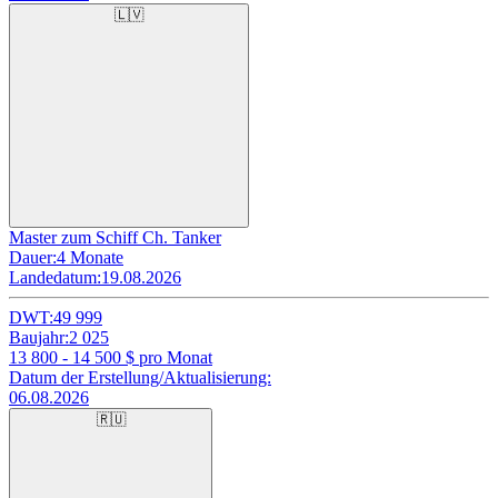
🇱🇻
Master zum Schiff Ch. Tanker
Dauer:
4 Monate
Landedatum:
19.08.2026
DWT:
49 999
Baujahr:
2 025
13 800 - 14 500
$ pro Monat
Datum der Erstellung/Aktualisierung:
06.08.2026
🇷🇺