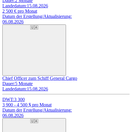
Dauer:
2 Monate
Landedatum:
15.08.2026
2 500
€ pro Monat
Datum der Erstellung/Aktualisierung:
06.08.2026
🇺🇦
Chief Officer zum Schiff General Cargo
Dauer:
5 Monate
Landedatum:
15.08.2026
DWT:
3 300
3 900 - 4 500
$ pro Monat
Datum der Erstellung/Aktualisierung:
06.08.2026
🇺🇦