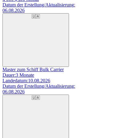
Datum der Erstellung/Aktualisierung:
06.08.2026
🇺🇦
Master zum Schiff Bulk Carrier
Dauer:
3 Monate
Landedatum:
10.08.2026
Datum der Erstellung/Aktualisierung:
06.08.2026
🇺🇦