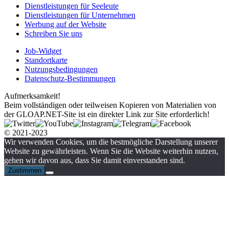
Dienstleistungen für Seeleute
Dienstleistungen für Unternehmen
Werbung auf der Website
Schreiben Sie uns
Job-Widget
Standortkarte
Nutzungsbedingungen
Datenschutz-Bestimmungen
Aufmerksamkeit!
Beim vollständigen oder teilweisen Kopieren von Materialien von
der GLOAP.NET-Site ist ein direkter Link zur Site erforderlich!
© 2021-2023
Wir verwenden Cookies, um die bestmögliche Darstellung unserer
Website zu gewährleisten. Wenn Sie die Website weiterhin nutzen,
gehen wir davon aus, dass Sie damit einverstanden sind.
Zustimmen