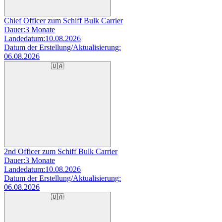
Chief Officer zum Schiff Bulk Carrier
Dauer:
3 Monate
Landedatum:
10.08.2026
Datum der Erstellung/Aktualisierung:
06.08.2026
🇺🇦
2nd Officer zum Schiff Bulk Carrier
Dauer:
3 Monate
Landedatum:
10.08.2026
Datum der Erstellung/Aktualisierung:
06.08.2026
🇺🇦