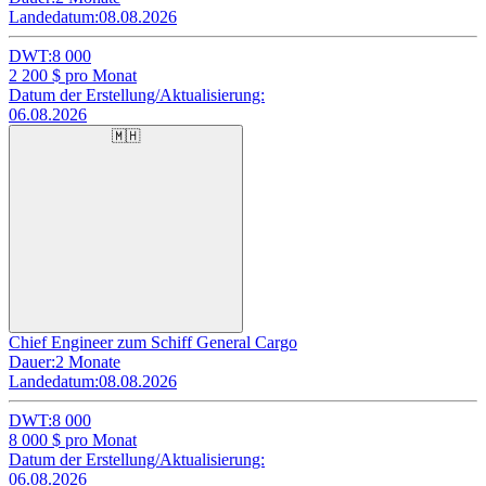
Landedatum:
08.08.2026
DWT:
8 000
2 200
$ pro Monat
Datum der Erstellung/Aktualisierung:
06.08.2026
🇲🇭
Chief Engineer zum Schiff General Cargo
Dauer:
2 Monate
Landedatum:
08.08.2026
DWT:
8 000
8 000
$ pro Monat
Datum der Erstellung/Aktualisierung:
06.08.2026