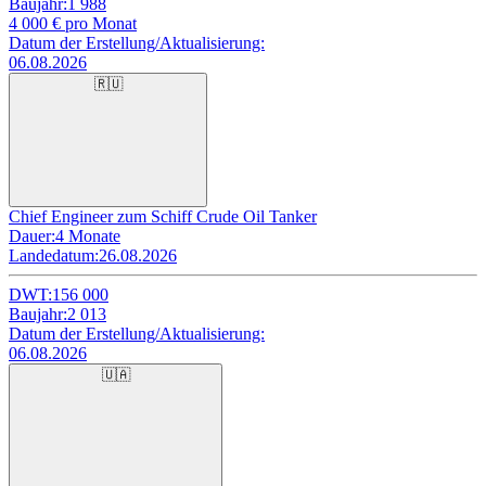
Baujahr:
1 988
4 000
€ pro Monat
Datum der Erstellung/Aktualisierung:
06.08.2026
🇷🇺
Chief Engineer zum Schiff Crude Oil Tanker
Dauer:
4 Monate
Landedatum:
26.08.2026
DWT:
156 000
Baujahr:
2 013
Datum der Erstellung/Aktualisierung:
06.08.2026
🇺🇦