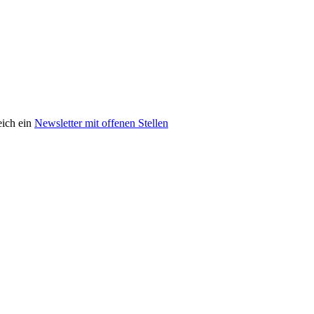
eich ein
Newsletter mit offenen Stellen