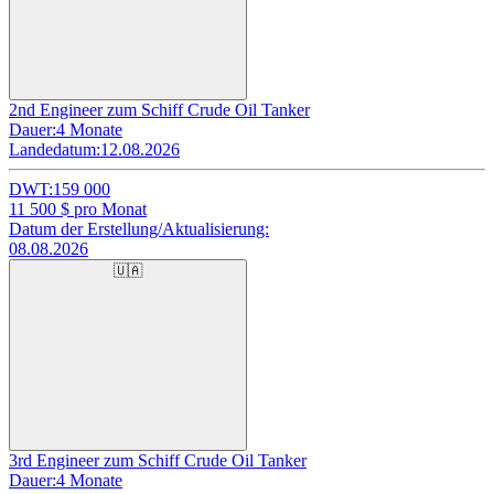
2nd Engineer zum Schiff Crude Oil Tanker
Dauer:
4 Monate
Landedatum:
12.08.2026
DWT:
159 000
11 500
$ pro Monat
Datum der Erstellung/Aktualisierung:
08.08.2026
🇺🇦
3rd Engineer zum Schiff Crude Oil Tanker
Dauer:
4 Monate