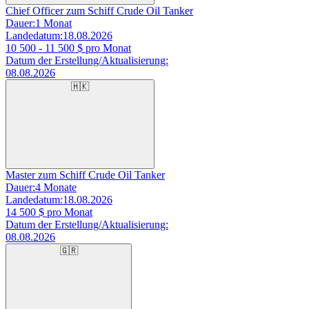
Chief Officer zum Schiff Crude Oil Tanker
Dauer:
1 Monat
Landedatum:
18.08.2026
10 500 - 11 500
$ pro Monat
Datum der Erstellung/Aktualisierung:
08.08.2026
🇭🇰
Master zum Schiff Crude Oil Tanker
Dauer:
4 Monate
Landedatum:
18.08.2026
14 500
$ pro Monat
Datum der Erstellung/Aktualisierung:
08.08.2026
🇬🇷