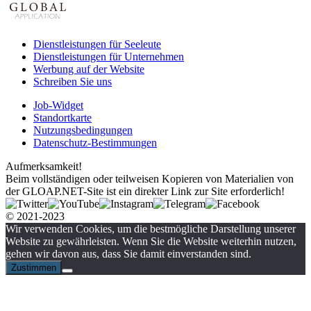
Dienstleistungen für Seeleute
Dienstleistungen für Unternehmen
Werbung auf der Website
Schreiben Sie uns
Job-Widget
Standortkarte
Nutzungsbedingungen
Datenschutz-Bestimmungen
Aufmerksamkeit!
Beim vollständigen oder teilweisen Kopieren von Materialien von
der GLOAP.NET-Site ist ein direkter Link zur Site erforderlich!
© 2021-2023
Wir verwenden Cookies, um die bestmögliche Darstellung unserer
Website zu gewährleisten. Wenn Sie die Website weiterhin nutzen,
gehen wir davon aus, dass Sie damit einverstanden sind.
Zustimmen