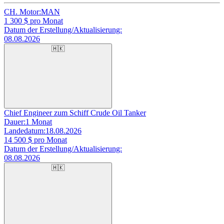
CH. Motor:
MAN
1 300
$ pro Monat
Datum der Erstellung/Aktualisierung:
08.08.2026
🇭🇰
Chief Engineer zum Schiff Crude Oil Tanker
Dauer:
1 Monat
Landedatum:
18.08.2026
14 500
$ pro Monat
Datum der Erstellung/Aktualisierung:
08.08.2026
🇭🇰