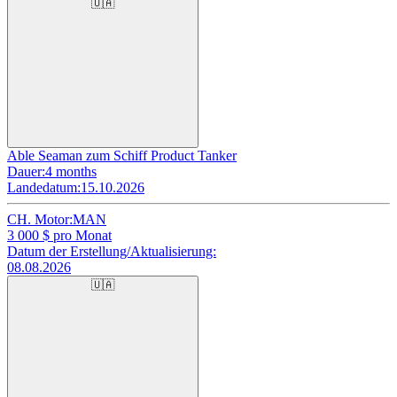
🇺🇦
Able Seaman zum Schiff Product Tanker
Dauer:
4 months
Landedatum:
15.10.2026
CH. Motor:
MAN
3 000
$ pro Monat
Datum der Erstellung/Aktualisierung:
08.08.2026
🇺🇦