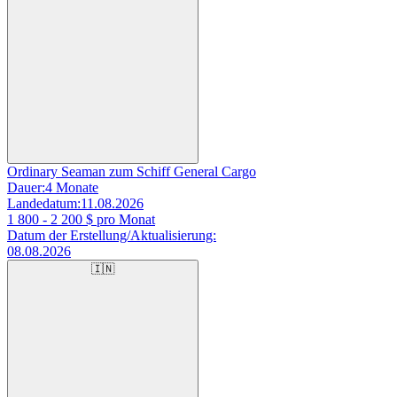
Ordinary Seaman zum Schiff General Cargo
Dauer:
4 Monate
Landedatum:
11.08.2026
1 800 - 2 200
$ pro Monat
Datum der Erstellung/Aktualisierung:
08.08.2026
🇮🇳