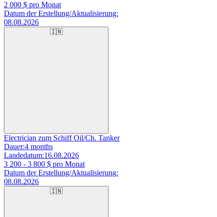
2 000
$ pro Monat
Datum der Erstellung/Aktualisierung:
08.08.2026
🇮🇳
Electrician zum Schiff Oil/Ch. Tanker
Dauer:
4 months
Landedatum:
16.08.2026
3 200 - 3 800
$ pro Monat
Datum der Erstellung/Aktualisierung:
08.08.2026
🇮🇳