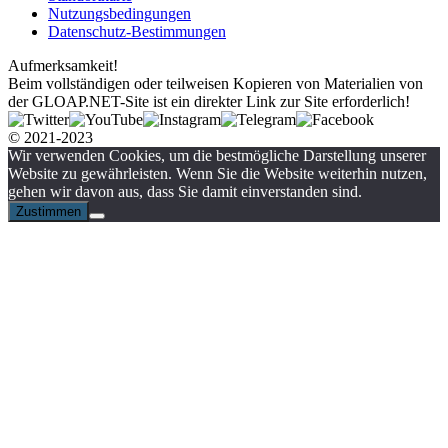
Nutzungsbedingungen
Datenschutz-Bestimmungen
Aufmerksamkeit!
Beim vollständigen oder teilweisen Kopieren von Materialien von
der GLOAP.NET-Site ist ein direkter Link zur Site erforderlich!
© 2021-2023
Wir verwenden Cookies, um die bestmögliche Darstellung unserer
Website zu gewährleisten. Wenn Sie die Website weiterhin nutzen,
gehen wir davon aus, dass Sie damit einverstanden sind.
Zustimmen