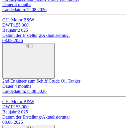
Dauer:
4 months
Landedatum:
15.08.2026
CH. Motor:
B&W
DWT:
155 000
Baujahr:
2 025
Datum der Erstellung/Aktualisierung:
08.08.2026
🇦🇪
2nd Engineer zum Schiff Crude Oil Tanker
Dauer:
4 months
Landedatum:
15.08.2026
CH. Motor:
B&W
DWT:
155 000
Baujahr:
2 025
Datum der Erstellung/Aktualisierung:
08.08.2026
🇦🇪