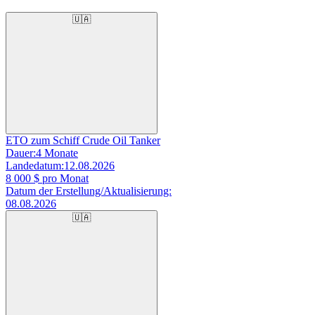
🇺🇦
ETO zum Schiff Crude Oil Tanker
Dauer:
4 Monate
Landedatum:
12.08.2026
8 000
$ pro Monat
Datum der Erstellung/Aktualisierung:
08.08.2026
🇺🇦