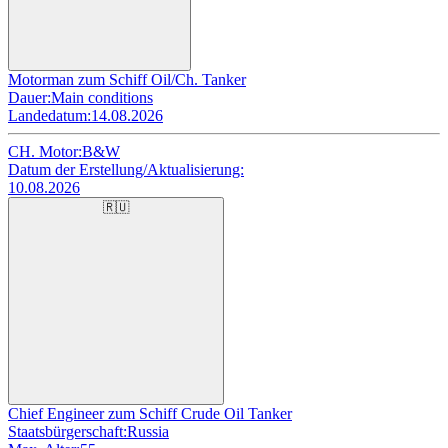
Motorman zum Schiff Oil/Ch. Tanker
Dauer:
Main conditions
Landedatum:
14.08.2026
CH. Motor:
B&W
Datum der Erstellung/Aktualisierung:
10.08.2026
🇷🇺
Chief Engineer zum Schiff Crude Oil Tanker
Staatsbürgerschaft:
Russia