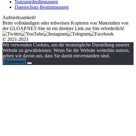
Nutzungsbedingungen
Datenschutz-Bestimmungen
Aufmerksamkeit!
Beim vollständigen oder teilweisen Kopieren von Materialien von
der GLOAP.NET-Site ist ein direkter Link zur Site erforderlich!
© 2021-2023
Wir verwenden Cookies, um die bestmögliche Darstellung unserer
Website zu gewährleisten. Wenn Sie die Website weiterhin nutzen,
gehen wir davon aus, dass Sie damit einverstanden sind.
Zustimmen