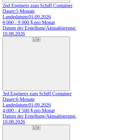
2nd Engineer zum Schiff Container
Dauer:
5 Monate
Landedatum:
01.09.2026
8 000 - 9 000
$ pro Monat
Datum der Erstellung/Aktualisierung:
10.08.2026
🇺🇦
3rd Engineer zum Schiff Container
Dauer:
6 Monate
Landedatum:
01.09.2026
4 000 - 4 500
$ pro Monat
Datum der Erstellung/Aktualisierung:
10.08.2026
🇺🇦