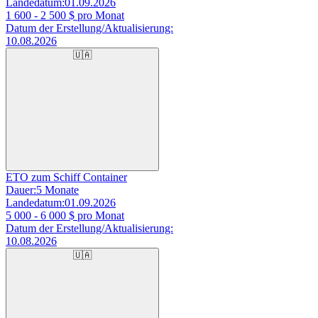
Landedatum:
01.09.2026
1 600 - 2 500
$ pro Monat
Datum der Erstellung/Aktualisierung:
10.08.2026
🇺🇦
ETO zum Schiff Container
Dauer:
5 Monate
Landedatum:
01.09.2026
5 000 - 6 000
$ pro Monat
Datum der Erstellung/Aktualisierung:
10.08.2026
🇺🇦