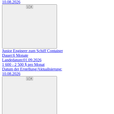
10.08.2026
🇺🇦
Junior Engineer zum Schiff Container
Dauer:
6 Monate
Landedatum:
01.09.2026
1 600 - 2 500
$ pro Monat
Datum der Erstellung/Aktualisierung:
10.08.2026
🇺🇦