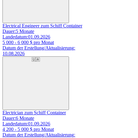
Electrical Engineer zum Schiff Container
Dauer:
5 Monate
Landedatum:
01.09.2026
5 000 - 6 000
$ pro Monat
Datum der Erstellung/Aktualisierung:
10.08.2026
🇺🇦
Electrician zum Schiff Container
Dauer:
6 Monate
Landedatum:
01.09.2026
4 200 - 5 000
$ pro Monat
Datum der Erstellung/Aktualisierung: