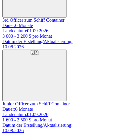
3rd Officer zum Schiff Container
Dauer:
6 Monate
Landedatum:
01.09.2026
3 000 - 3 200
$ pro Monat
Datum der Erstellung/Aktualisierung:
10.08.2026
🇺🇦
Junior Officer zum Schiff Container
Dauer:
6 Monate
Landedatum:
01.09.2026
1 600 - 2 500
$ pro Monat
Datum der Erstellung/Aktualisierung:
10.08.2026