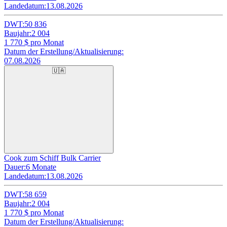
Landedatum:
13.08.2026
DWT:
50 836
Baujahr:
2 004
1 770
$ pro Monat
Datum der Erstellung/Aktualisierung:
07.08.2026
🇺🇦
Cook zum Schiff Bulk Carrier
Dauer:
6 Monate
Landedatum:
13.08.2026
DWT:
58 659
Baujahr:
2 004
1 770
$ pro Monat
Datum der Erstellung/Aktualisierung: