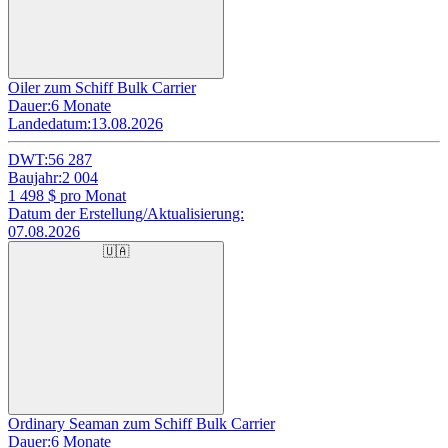
Oiler zum Schiff Bulk Carrier
Dauer:
6 Monate
Landedatum:
13.08.2026
DWT:
56 287
Baujahr:
2 004
1 498
$ pro Monat
Datum der Erstellung/Aktualisierung:
07.08.2026
🇺🇦
Ordinary Seaman zum Schiff Bulk Carrier
Dauer:
6 Monate