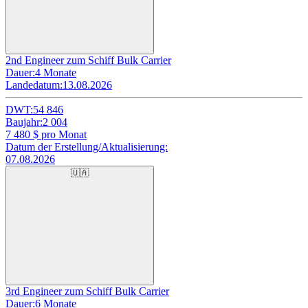
2nd Engineer zum Schiff Bulk Carrier
Dauer:
4 Monate
Landedatum:
13.08.2026
DWT:
54 846
Baujahr:
2 004
7 480
$ pro Monat
Datum der Erstellung/Aktualisierung:
07.08.2026
🇺🇦
3rd Engineer zum Schiff Bulk Carrier
Dauer:
6 Monate