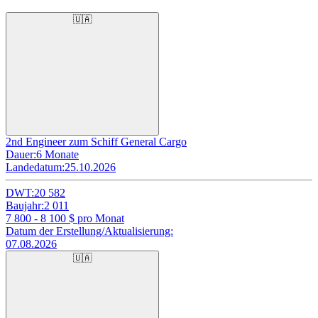
🇺🇦
2nd Engineer zum Schiff General Cargo
Dauer:
6 Monate
Landedatum:
25.10.2026
DWT:
20 582
Baujahr:
2 011
7 800 - 8 100
$ pro Monat
Datum der Erstellung/Aktualisierung:
07.08.2026
🇺🇦