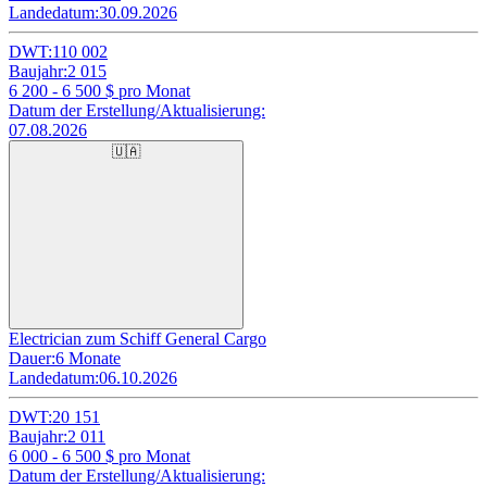
Landedatum:
30.09.2026
DWT:
110 002
Baujahr:
2 015
6 200 - 6 500
$ pro Monat
Datum der Erstellung/Aktualisierung:
07.08.2026
🇺🇦
Electrician zum Schiff General Cargo
Dauer:
6 Monate
Landedatum:
06.10.2026
DWT:
20 151
Baujahr:
2 011
6 000 - 6 500
$ pro Monat
Datum der Erstellung/Aktualisierung: