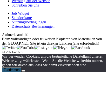
Werbung auf der Website
Schreiben Sie uns
Job-Widget
Standortkarte
Nutzungsbedingungen
Datenschutz-Bestimmungen
Aufmerksamkeit!
Beim vollständigen oder teilweisen Kopieren von Materialien von
der GLOAP.NET-Site ist ein direkter Link zur Site erforderlich!
© 2021-2023
Wir verwenden Cookies, um die bestmögliche Darstellung unserer
Website zu gewährleisten. Wenn Sie die Website weiterhin nutzen,
gehen wir davon aus, dass Sie damit einverstanden sind.
Zustimmen