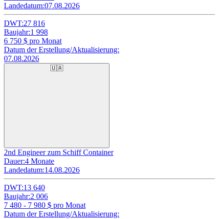
Landedatum:
07.08.2026
DWT:
27 816
Baujahr:
1 998
6 750
$ pro Monat
Datum der Erstellung/Aktualisierung:
07.08.2026
🇺🇦
2nd Engineer zum Schiff Container
Dauer:
4 Monate
Landedatum:
14.08.2026
DWT:
13 640
Baujahr:
2 006
7 480 - 7 980
$ pro Monat
Datum der Erstellung/Aktualisierung: