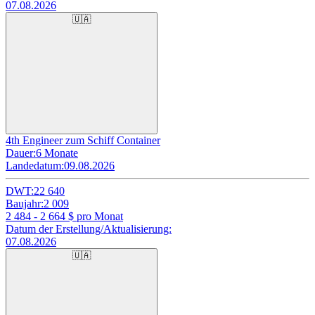
07.08.2026
🇺🇦
4th Engineer zum Schiff Container
Dauer:
6 Monate
Landedatum:
09.08.2026
DWT:
22 640
Baujahr:
2 009
2 484 - 2 664
$ pro Monat
Datum der Erstellung/Aktualisierung:
07.08.2026
🇺🇦