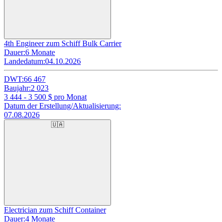
4th Engineer zum Schiff Bulk Carrier
Dauer:
6 Monate
Landedatum:
04.10.2026
DWT:
66 467
Baujahr:
2 023
3 444 - 3 500
$ pro Monat
Datum der Erstellung/Aktualisierung:
07.08.2026
🇺🇦
Electrician zum Schiff Container
Dauer:
4 Monate