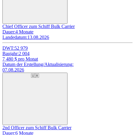
Chief Officer zum Schiff Bulk Carrier
Dauer:
4 Monate
Landedatum:
13.08.2026
DWT:
52 979
Baujahr:
2 004
7 480
$ pro Monat
Datum der Erstellung/Aktualisierung:
07.08.2026
🇺🇦
2nd Officer zum Schiff Bulk Carrier
Dauer:
6 Monate