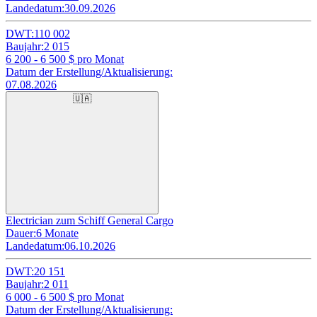
Landedatum:
30.09.2026
DWT:
110 002
Baujahr:
2 015
6 200 - 6 500
$ pro Monat
Datum der Erstellung/Aktualisierung:
07.08.2026
🇺🇦
Electrician zum Schiff General Cargo
Dauer:
6 Monate
Landedatum:
06.10.2026
DWT:
20 151
Baujahr:
2 011
6 000 - 6 500
$ pro Monat
Datum der Erstellung/Aktualisierung: