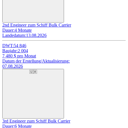
2nd Engineer zum Schiff Bulk Carrier
Dauer:
4 Monate
Landedatum:
13.08.2026
DWT:
54 846
Baujahr:
2 004
7 480
$ pro Monat
Datum der Erstellung/Aktualisierung:
07.08.2026
🇺🇦
3rd Engineer zum Schiff Bulk Carrier
Dauer:
6 Monate