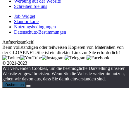
Werbung auf der Website
Schreiben Sie uns
Job-Widget
Standortkarte
Nutzungsbedingungen
Datenschutz-Bestimmungen
Aufmerksamkeit!
Beim vollständigen oder teilweisen Kopieren von Materialien von
der GLOAP.NET-Site ist ein direkter Link zur Site erforderlich!
© 2021-2023
Wir verwenden Cookies, um die bestmögliche Darstellung unserer
Website zu gewährleisten. Wenn Sie die Website weiterhin nutzen,
gehen wir davon aus, dass Sie damit einverstanden sind.
Zustimmen