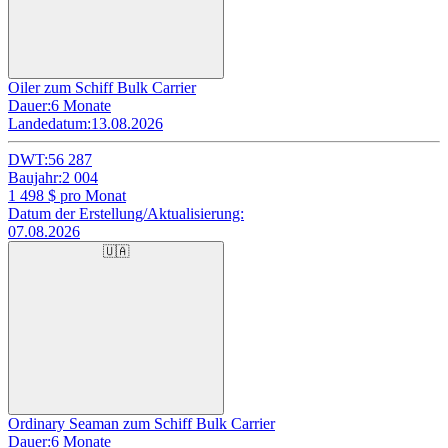
Oiler zum Schiff Bulk Carrier
Dauer:
6 Monate
Landedatum:
13.08.2026
DWT:
56 287
Baujahr:
2 004
1 498
$ pro Monat
Datum der Erstellung/Aktualisierung:
07.08.2026
🇺🇦
Ordinary Seaman zum Schiff Bulk Carrier
Dauer:
6 Monate