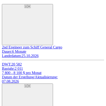
🇺🇦
2nd Engineer zum Schiff General Cargo
Dauer:
6 Monate
Landedatum:
25.10.2026
DWT:
20 582
Baujahr:
2 011
7 800 - 8 100
$ pro Monat
Datum der Erstellung/Aktualisierung:
07.08.2026
🇺🇦