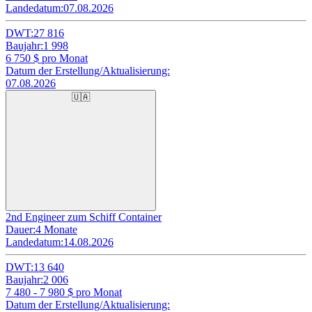
Landedatum:
07.08.2026
DWT:
27 816
Baujahr:
1 998
6 750
$ pro Monat
Datum der Erstellung/Aktualisierung:
07.08.2026
🇺🇦
2nd Engineer zum Schiff Container
Dauer:
4 Monate
Landedatum:
14.08.2026
DWT:
13 640
Baujahr:
2 006
7 480 - 7 980
$ pro Monat
Datum der Erstellung/Aktualisierung: