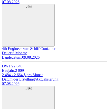
07.08.2026
🇺🇦
4th Engineer zum Schiff Container
Dauer:
6 Monate
Landedatum:
09.08.2026
DWT:
22 640
Baujahr:
2 009
2 484 - 2 664
$ pro Monat
Datum der Erstellung/Aktualisierung:
07.08.2026
🇺🇦