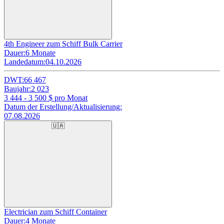
4th Engineer zum Schiff Bulk Carrier
Dauer:
6 Monate
Landedatum:
04.10.2026
DWT:
66 467
Baujahr:
2 023
3 444 - 3 500
$ pro Monat
Datum der Erstellung/Aktualisierung:
07.08.2026
🇺🇦
Electrician zum Schiff Container
Dauer:
4 Monate