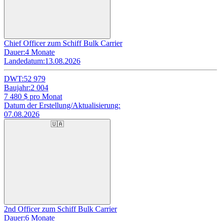
Chief Officer zum Schiff Bulk Carrier
Dauer:
4 Monate
Landedatum:
13.08.2026
DWT:
52 979
Baujahr:
2 004
7 480
$ pro Monat
Datum der Erstellung/Aktualisierung:
07.08.2026
🇺🇦
2nd Officer zum Schiff Bulk Carrier
Dauer:
6 Monate