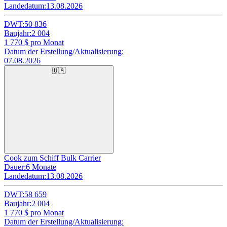
Landedatum:
13.08.2026
DWT:
50 836
Baujahr:
2 004
1 770
$ pro Monat
Datum der Erstellung/Aktualisierung:
07.08.2026
🇺🇦
Cook zum Schiff Bulk Carrier
Dauer:
6 Monate
Landedatum:
13.08.2026
DWT:
58 659
Baujahr:
2 004
1 770
$ pro Monat
Datum der Erstellung/Aktualisierung: