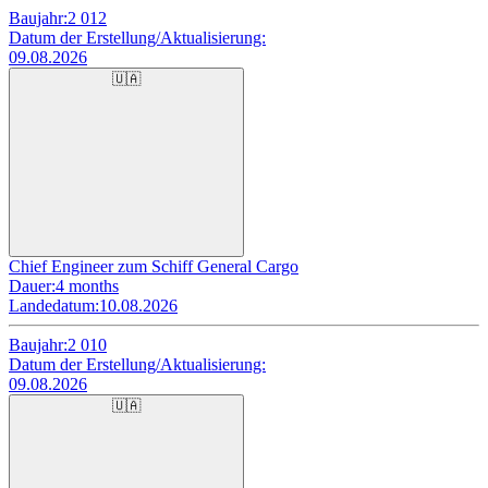
Baujahr:
2 012
Datum der Erstellung/Aktualisierung:
09.08.2026
🇺🇦
Chief Engineer zum Schiff General Cargo
Dauer:
4 months
Landedatum:
10.08.2026
Baujahr:
2 010
Datum der Erstellung/Aktualisierung:
09.08.2026
🇺🇦