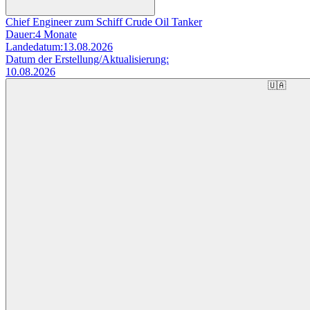
Chief Engineer zum Schiff Crude Oil Tanker
Dauer:
4 Monate
Landedatum:
13.08.2026
Datum der Erstellung/Aktualisierung:
10.08.2026
🇺🇦