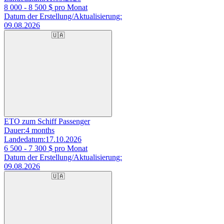
8 000 - 8 500
$ pro Monat
Datum der Erstellung/Aktualisierung:
09.08.2026
🇺🇦
ETO zum Schiff Passenger
Dauer:
4 months
Landedatum:
17.10.2026
6 500 - 7 300
$ pro Monat
Datum der Erstellung/Aktualisierung:
09.08.2026
🇺🇦