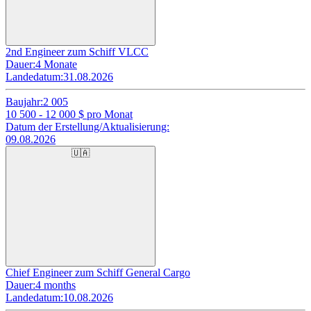
2nd Engineer zum Schiff VLCC
Dauer:
4 Monate
Landedatum:
31.08.2026
Baujahr:
2 005
10 500 - 12 000
$ pro Monat
Datum der Erstellung/Aktualisierung:
09.08.2026
🇺🇦
Chief Engineer zum Schiff General Cargo
Dauer:
4 months
Landedatum:
10.08.2026