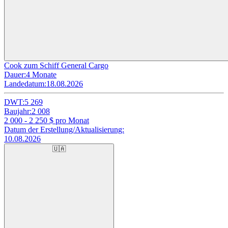
Cook zum Schiff General Cargo
Dauer:
4 Monate
Landedatum:
18.08.2026
DWT:
5 269
Baujahr:
2 008
2 000 - 2 250
$ pro Monat
Datum der Erstellung/Aktualisierung:
10.08.2026
🇺🇦