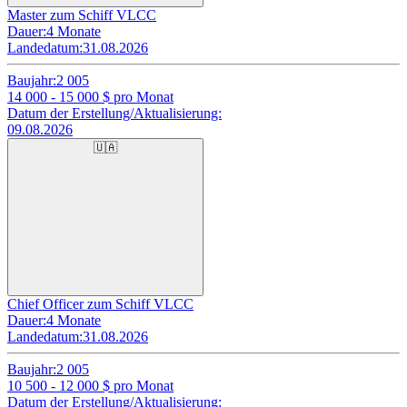
Master zum Schiff VLCC
Dauer:
4 Monate
Landedatum:
31.08.2026
Baujahr:
2 005
14 000 - 15 000
$ pro Monat
Datum der Erstellung/Aktualisierung:
09.08.2026
🇺🇦
Chief Officer zum Schiff VLCC
Dauer:
4 Monate
Landedatum:
31.08.2026
Baujahr:
2 005
10 500 - 12 000
$ pro Monat
Datum der Erstellung/Aktualisierung: