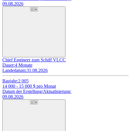
09.08.2026
🇺🇦
Chief Engineer zum Schiff VLCC
Dauer:
4 Monate
Landedatum:
31.08.2026
Baujahr:
2 005
14 000 - 15 000
$ pro Monat
Datum der Erstellung/Aktualisierung:
09.08.2026
🇺🇦