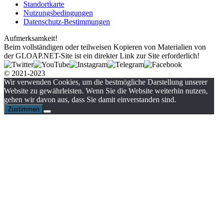
Standortkarte
Nutzungsbedingungen
Datenschutz-Bestimmungen
Aufmerksamkeit!
Beim vollständigen oder teilweisen Kopieren von Materialien von
der GLOAP.NET-Site ist ein direkter Link zur Site erforderlich!
© 2021-2023
Wir verwenden Cookies, um die bestmögliche Darstellung unserer
Website zu gewährleisten. Wenn Sie die Website weiterhin nutzen,
gehen wir davon aus, dass Sie damit einverstanden sind.
Zustimmen