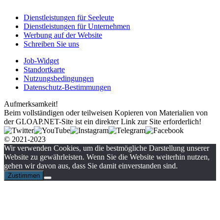
Dienstleistungen für Seeleute
Dienstleistungen für Unternehmen
Werbung auf der Website
Schreiben Sie uns
Job-Widget
Standortkarte
Nutzungsbedingungen
Datenschutz-Bestimmungen
Aufmerksamkeit!
Beim vollständigen oder teilweisen Kopieren von Materialien von
der GLOAP.NET-Site ist ein direkter Link zur Site erforderlich!
© 2021-2023
Wir verwenden Cookies, um die bestmögliche Darstellung unserer
Website zu gewährleisten. Wenn Sie die Website weiterhin nutzen,
gehen wir davon aus, dass Sie damit einverstanden sind.
Zustimmen