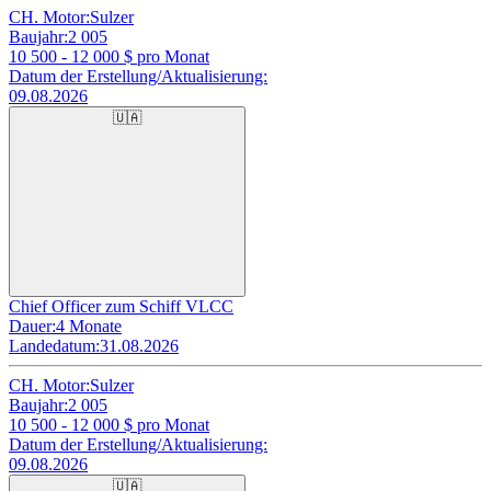
CH. Motor:
Sulzer
Baujahr:
2 005
10 500 - 12 000
$ pro Monat
Datum der Erstellung/Aktualisierung:
09.08.2026
🇺🇦
Chief Officer zum Schiff VLCC
Dauer:
4 Monate
Landedatum:
31.08.2026
CH. Motor:
Sulzer
Baujahr:
2 005
10 500 - 12 000
$ pro Monat
Datum der Erstellung/Aktualisierung:
09.08.2026
🇺🇦