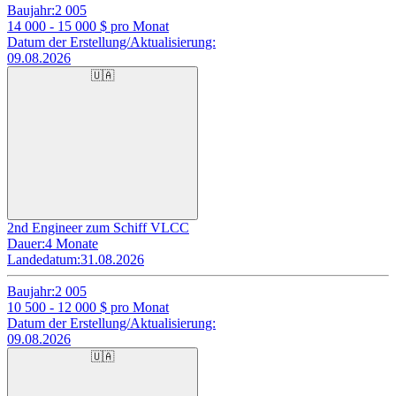
Baujahr:
2 005
14 000 - 15 000
$ pro Monat
Datum der Erstellung/Aktualisierung:
09.08.2026
🇺🇦
2nd Engineer zum Schiff VLCC
Dauer:
4 Monate
Landedatum:
31.08.2026
Baujahr:
2 005
10 500 - 12 000
$ pro Monat
Datum der Erstellung/Aktualisierung:
09.08.2026
🇺🇦