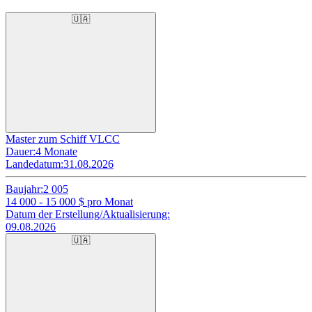
🇺🇦
Master zum Schiff VLCC
Dauer:
4 Monate
Landedatum:
31.08.2026
Baujahr:
2 005
14 000 - 15 000
$ pro Monat
Datum der Erstellung/Aktualisierung:
09.08.2026
🇺🇦