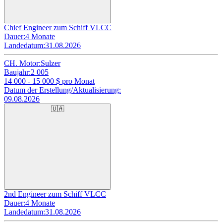
Chief Engineer zum Schiff VLCC
Dauer:
4 Monate
Landedatum:
31.08.2026
CH. Motor:
Sulzer
Baujahr:
2 005
14 000 - 15 000
$ pro Monat
Datum der Erstellung/Aktualisierung:
09.08.2026
🇺🇦
2nd Engineer zum Schiff VLCC
Dauer:
4 Monate
Landedatum:
31.08.2026