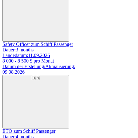
Safety Officer zum Schiff Passenger
Dauer:
3 months
Landedatum:
11.09.2026
8 000 - 8 500
$ pro Monat
Datum der Erstellung/Aktualisierung:
09.08.2026
🇺🇦
ETO zum Schiff Passenger
Dauer:
4 months