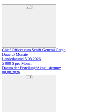
🇺🇦
Chief Officer zum Schiff General Cargo
Dauer:
5 Monate
Landedatum:
15.08.2026
5 000
$ pro Monat
Datum der Erstellung/Aktualisierung:
09.08.2026
🇺🇦