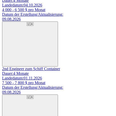
Dauer:
4 Monate
Landedatum:
04.10.2026
4 000 - 6 500
$ pro Monat
Datum der Erstellung/Aktualisierung:
09.08.2026
🇺🇦
2nd Engineer zum Schiff Container
Dauer:
4 Monate
Landedatum:
01.11.2026
7 500 - 7 800
$ pro Monat
Datum der Erstellung/Aktualisierung:
09.08.2026
🇺🇦