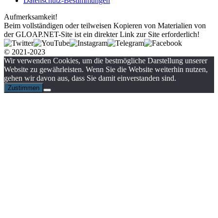
Datenschutz-Bestimmungen
Aufmerksamkeit!
Beim vollständigen oder teilweisen Kopieren von Materialien von
der GLOAP.NET-Site ist ein direkter Link zur Site erforderlich!
© 2021-2023
Wir verwenden Cookies, um die bestmögliche Darstellung unserer
Website zu gewährleisten. Wenn Sie die Website weiterhin nutzen,
gehen wir davon aus, dass Sie damit einverstanden sind.
Zustimmen