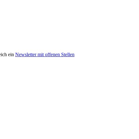
eich ein
Newsletter mit offenen Stellen