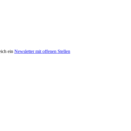
eich ein
Newsletter mit offenen Stellen