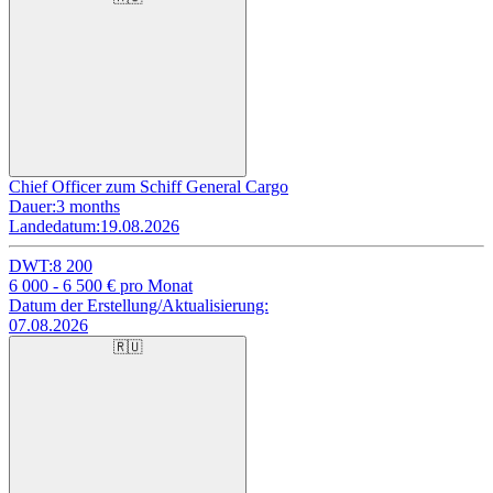
Chief Officer zum Schiff General Cargo
Dauer:
3 months
Landedatum:
19.08.2026
DWT:
8 200
6 000 - 6 500
€ pro Monat
Datum der Erstellung/Aktualisierung:
07.08.2026
🇷🇺