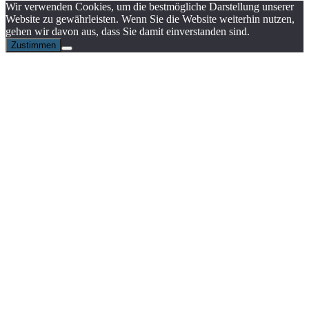
Wir verwenden Cookies, um die bestmögliche Darstellung unserer
Website zu gewährleisten. Wenn Sie die Website weiterhin nutzen,
gehen wir davon aus, dass Sie damit einverstanden sind.
Zustimmen