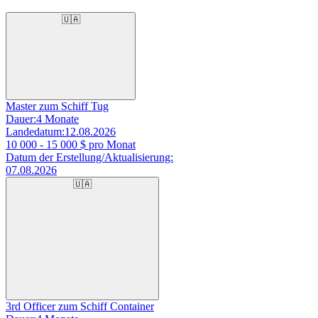
🇺🇦
Master zum Schiff Tug
Dauer:
4 Monate
Landedatum:
12.08.2026
10 000 - 15 000
$ pro Monat
Datum der Erstellung/Aktualisierung:
07.08.2026
🇺🇦
3rd Officer zum Schiff Container