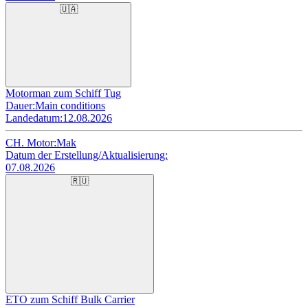
🇺🇦
Motorman zum Schiff Tug
Dauer:
Main conditions
Landedatum:
12.08.2026
CH. Motor:
Mak
Datum der Erstellung/Aktualisierung:
07.08.2026
🇷🇺
ETO zum Schiff Bulk Carrier