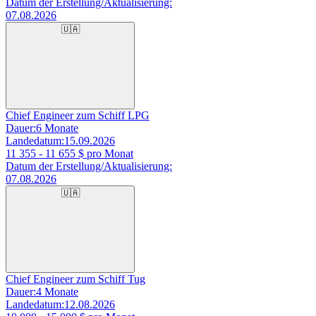
Datum der Erstellung/Aktualisierung:
07.08.2026
🇺🇦
Chief Engineer zum Schiff LPG
Dauer:
6 Monate
Landedatum:
15.09.2026
11 355 - 11 655
$ pro Monat
Datum der Erstellung/Aktualisierung:
07.08.2026
🇺🇦
Chief Engineer zum Schiff Tug
Dauer:
4 Monate
Landedatum:
12.08.2026