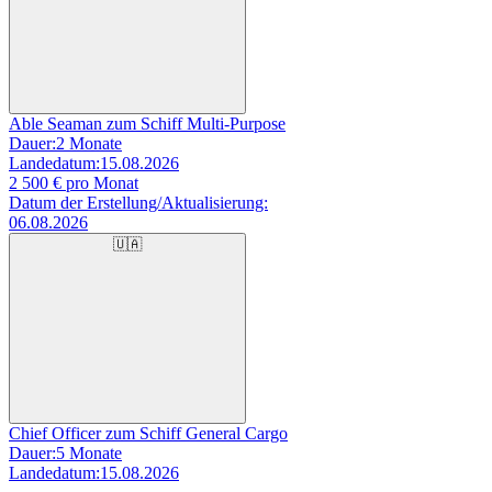
Able Seaman zum Schiff Multi-Purpose
Dauer:
2 Monate
Landedatum:
15.08.2026
2 500
€ pro Monat
Datum der Erstellung/Aktualisierung:
06.08.2026
🇺🇦
Chief Officer zum Schiff General Cargo
Dauer:
5 Monate
Landedatum:
15.08.2026