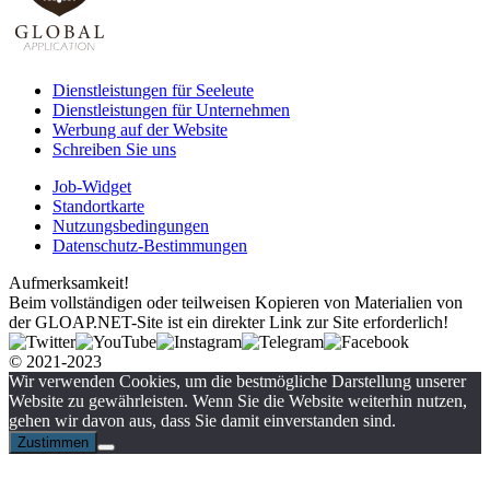
Dienstleistungen für Seeleute
Dienstleistungen für Unternehmen
Werbung auf der Website
Schreiben Sie uns
Job-Widget
Standortkarte
Nutzungsbedingungen
Datenschutz-Bestimmungen
Aufmerksamkeit!
Beim vollständigen oder teilweisen Kopieren von Materialien von
der GLOAP.NET-Site ist ein direkter Link zur Site erforderlich!
© 2021-2023
Wir verwenden Cookies, um die bestmögliche Darstellung unserer
Website zu gewährleisten. Wenn Sie die Website weiterhin nutzen,
gehen wir davon aus, dass Sie damit einverstanden sind.
Zustimmen