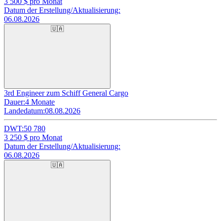
3 500
$ pro Monat
Datum der Erstellung/Aktualisierung:
06.08.2026
🇺🇦
3rd Engineer zum Schiff General Cargo
Dauer:
4 Monate
Landedatum:
08.08.2026
DWT:
50 780
3 250
$ pro Monat
Datum der Erstellung/Aktualisierung:
06.08.2026
🇺🇦