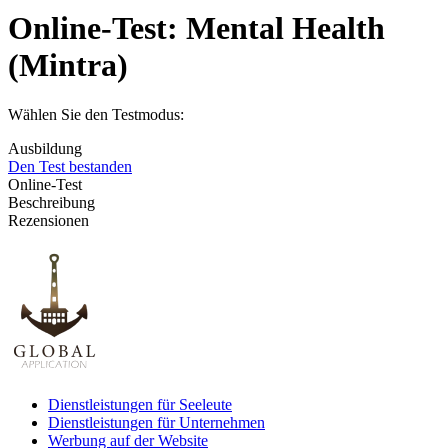
Online-Test:
Mental Health
(Mintra)
Wählen Sie den Testmodus:
Ausbildung
Den Test bestanden
Online-Test
Beschreibung
Rezensionen
Dienstleistungen für Seeleute
Dienstleistungen für Unternehmen
Werbung auf der Website