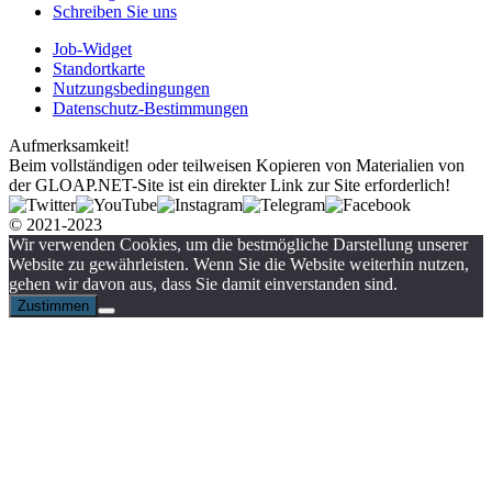
Schreiben Sie uns
Job-Widget
Standortkarte
Nutzungsbedingungen
Datenschutz-Bestimmungen
Aufmerksamkeit!
Beim vollständigen oder teilweisen Kopieren von Materialien von
der GLOAP.NET-Site ist ein direkter Link zur Site erforderlich!
© 2021-2023
Wir verwenden Cookies, um die bestmögliche Darstellung unserer
Website zu gewährleisten. Wenn Sie die Website weiterhin nutzen,
gehen wir davon aus, dass Sie damit einverstanden sind.
Zustimmen