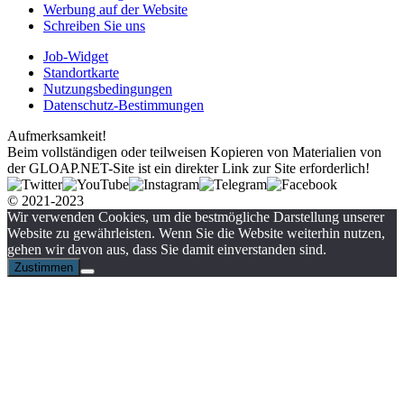
Werbung auf der Website
Schreiben Sie uns
Job-Widget
Standortkarte
Nutzungsbedingungen
Datenschutz-Bestimmungen
Aufmerksamkeit!
Beim vollständigen oder teilweisen Kopieren von Materialien von
der GLOAP.NET-Site ist ein direkter Link zur Site erforderlich!
© 2021-2023
Wir verwenden Cookies, um die bestmögliche Darstellung unserer
Website zu gewährleisten. Wenn Sie die Website weiterhin nutzen,
gehen wir davon aus, dass Sie damit einverstanden sind.
Zustimmen