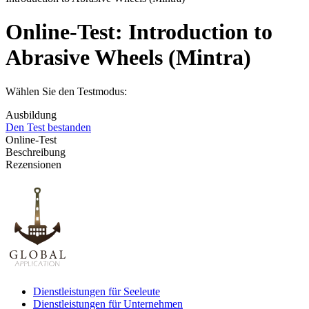
Online-Test:
Introduction to
Abrasive Wheels (Mintra)
Wählen Sie den Testmodus:
Ausbildung
Den Test bestanden
Online-Test
Beschreibung
Rezensionen
Dienstleistungen für Seeleute
Dienstleistungen für Unternehmen