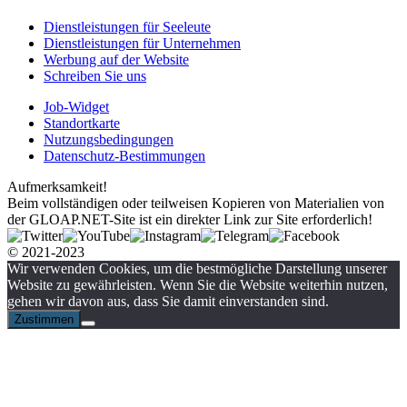
Dienstleistungen für Seeleute
Dienstleistungen für Unternehmen
Werbung auf der Website
Schreiben Sie uns
Job-Widget
Standortkarte
Nutzungsbedingungen
Datenschutz-Bestimmungen
Aufmerksamkeit!
Beim vollständigen oder teilweisen Kopieren von Materialien von
der GLOAP.NET-Site ist ein direkter Link zur Site erforderlich!
© 2021-2023
Wir verwenden Cookies, um die bestmögliche Darstellung unserer
Website zu gewährleisten. Wenn Sie die Website weiterhin nutzen,
gehen wir davon aus, dass Sie damit einverstanden sind.
Zustimmen