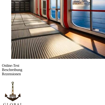
Online-Test
Beschreibung
Rezensionen