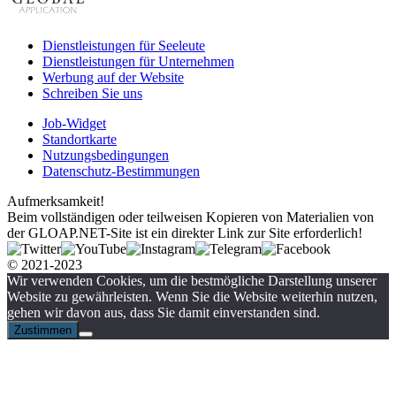
Dienstleistungen für Seeleute
Dienstleistungen für Unternehmen
Werbung auf der Website
Schreiben Sie uns
Job-Widget
Standortkarte
Nutzungsbedingungen
Datenschutz-Bestimmungen
Aufmerksamkeit!
Beim vollständigen oder teilweisen Kopieren von Materialien von
der GLOAP.NET-Site ist ein direkter Link zur Site erforderlich!
© 2021-2023
Wir verwenden Cookies, um die bestmögliche Darstellung unserer
Website zu gewährleisten. Wenn Sie die Website weiterhin nutzen,
gehen wir davon aus, dass Sie damit einverstanden sind.
Zustimmen