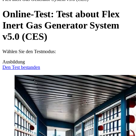
Online-Test:
Test about Flex
Inert Gas Generator System
v5.0 (CES)
Wählen Sie den Testmodus:
Ausbildung
Den Test bestanden