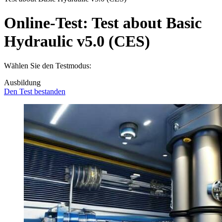
Online-Test:
Test about Basic
Hydraulic v5.0 (CES)
Wählen Sie den Testmodus:
Ausbildung
Den Test bestanden