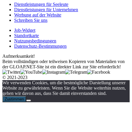
Dienstleistungen für Seeleute
Dienstleistungen für Unternehmen
Werbung auf der Website
Schreiben Sie uns
Job-Widget
Standortkarte
Nutzungsbedingungen
Datenschutz-Bestimmungen
Aufmerksamkeit!
Beim vollständigen oder teilweisen Kopieren von Materialien von
der GLOAP.NET-Site ist ein direkter Link zur Site erforderlich!
© 2021-2023
Wir verwenden Cookies, um die bestmögliche Darstellung unserer
Website zu gewährleisten. Wenn Sie die Website weiterhin nutzen,
gehen wir davon aus, dass Sie damit einverstanden sind.
Zustimmen