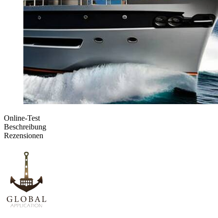
Online-Test
Beschreibung
Rezensionen