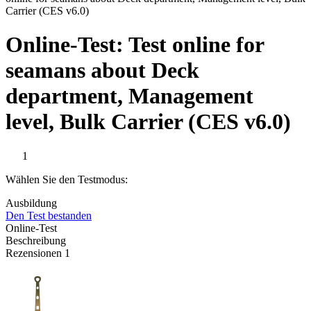
Carrier (CES v6.0)
Online-Test:
Test online for
seamans about Deck
department, Management
level, Bulk Carrier (CES v6.0)
1
Wählen Sie den Testmodus:
Ausbildung
Den Test bestanden
Online-Test
Beschreibung
Rezensionen
1