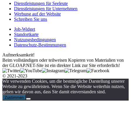
Dienstleistungen für Seeleute
Dienstleistungen für Unternehmen
Werbung auf der Website
Schreiben Sie uns
Job-Widget
Standortkarte
Nutzungsbedingungen
Datenschutz-Bestimmungen
Aufmerksamkeit!
Beim vollständigen oder teilweisen Kopieren von Materialien von
der GLOAP.NET-Site ist ein direkter Link zur Site erforderlich!
© 2021-2023
Wir verwenden Cookies, um die bestmögliche Darstellung unserer
Website zu gewährleisten. Wenn Sie die Website weiterhin nutzen,
gehen wir davon aus, dass Sie damit einverstanden sind.
Zustimmen