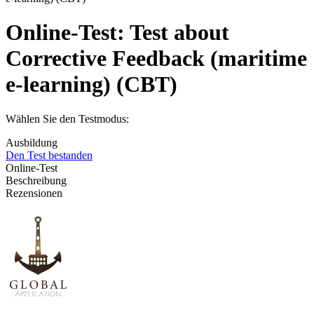
Online-Test:
Test about
Corrective Feedback (maritime
e-learning) (CBT)
Wählen Sie den Testmodus:
Ausbildung
Den Test bestanden
Online-Test
Beschreibung
Rezensionen