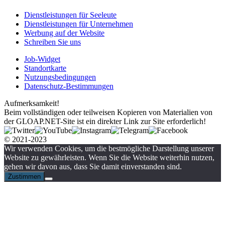
Dienstleistungen für Seeleute
Dienstleistungen für Unternehmen
Werbung auf der Website
Schreiben Sie uns
Job-Widget
Standortkarte
Nutzungsbedingungen
Datenschutz-Bestimmungen
Aufmerksamkeit!
Beim vollständigen oder teilweisen Kopieren von Materialien von
der GLOAP.NET-Site ist ein direkter Link zur Site erforderlich!
© 2021-2023
Wir verwenden Cookies, um die bestmögliche Darstellung unserer
Website zu gewährleisten. Wenn Sie die Website weiterhin nutzen,
gehen wir davon aus, dass Sie damit einverstanden sind.
Zustimmen