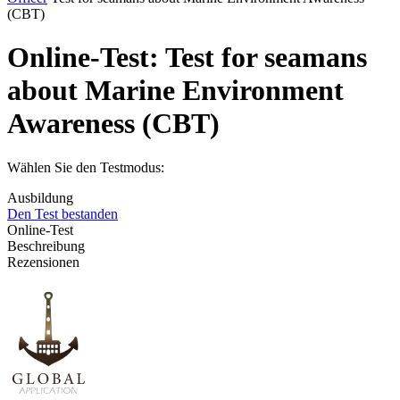
(CBT)
Online-Test:
Test for seamans
about Marine Environment
Awareness (CBT)
Wählen Sie den Testmodus:
Ausbildung
Den Test bestanden
Online-Test
Beschreibung
Rezensionen