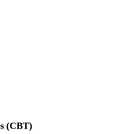
es (CBT)