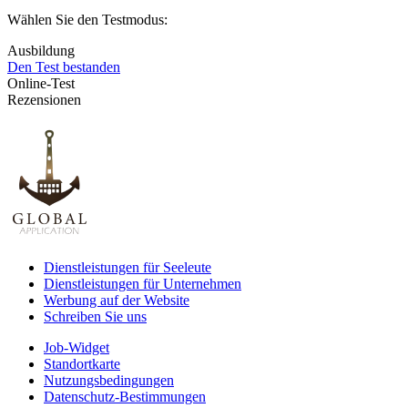
Wählen Sie den Testmodus:
Ausbildung
Den Test bestanden
Online-Test
Rezensionen
Dienstleistungen für Seeleute
Dienstleistungen für Unternehmen
Werbung auf der Website
Schreiben Sie uns
Job-Widget
Standortkarte
Nutzungsbedingungen
Datenschutz-Bestimmungen