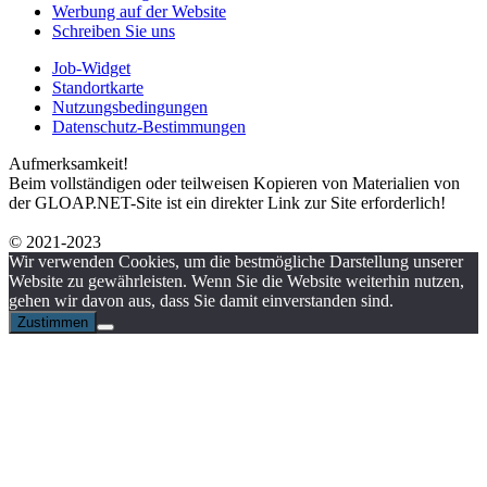
Werbung auf der Website
Schreiben Sie uns
Job-Widget
Standortkarte
Nutzungsbedingungen
Datenschutz-Bestimmungen
Aufmerksamkeit!
Beim vollständigen oder teilweisen Kopieren von Materialien von
der GLOAP.NET-Site ist ein direkter Link zur Site erforderlich!
© 2021-2023
Wir verwenden Cookies, um die bestmögliche Darstellung unserer
Website zu gewährleisten. Wenn Sie die Website weiterhin nutzen,
gehen wir davon aus, dass Sie damit einverstanden sind.
Zustimmen