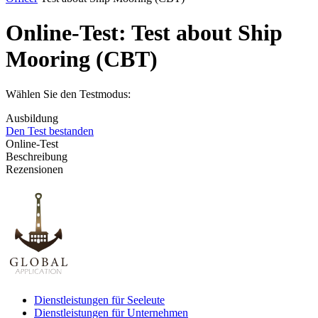
Online-Test:
Test about Ship
Mooring (CBT)
Wählen Sie den Testmodus:
Ausbildung
Den Test bestanden
Online-Test
Beschreibung
Rezensionen
Dienstleistungen für Seeleute
Dienstleistungen für Unternehmen