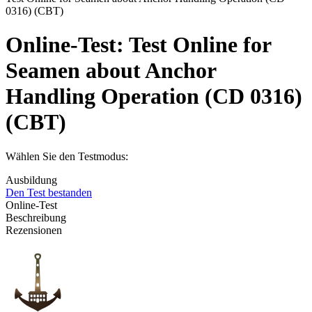
0316) (CBT)
Online-Test:
Test Online for
Seamen about Anchor
Handling Operation (CD 0316)
(CBT)
Wählen Sie den Testmodus:
Ausbildung
Den Test bestanden
Online-Test
Beschreibung
Rezensionen