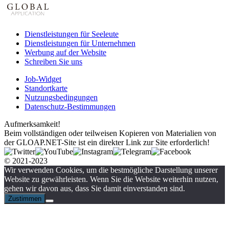
Dienstleistungen für Seeleute
Dienstleistungen für Unternehmen
Werbung auf der Website
Schreiben Sie uns
Job-Widget
Standortkarte
Nutzungsbedingungen
Datenschutz-Bestimmungen
Aufmerksamkeit!
Beim vollständigen oder teilweisen Kopieren von Materialien von
der GLOAP.NET-Site ist ein direkter Link zur Site erforderlich!
© 2021-2023
Wir verwenden Cookies, um die bestmögliche Darstellung unserer
Website zu gewährleisten. Wenn Sie die Website weiterhin nutzen,
gehen wir davon aus, dass Sie damit einverstanden sind.
Zustimmen