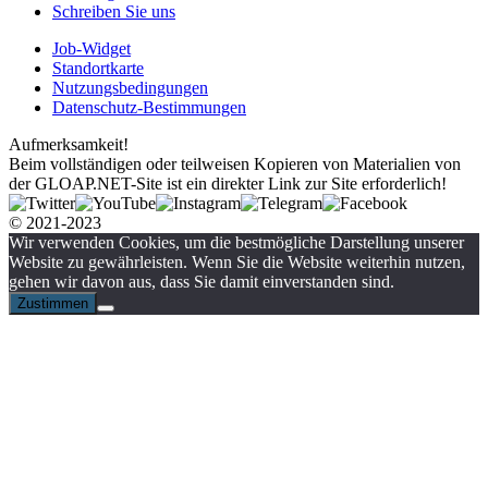
Schreiben Sie uns
Job-Widget
Standortkarte
Nutzungsbedingungen
Datenschutz-Bestimmungen
Aufmerksamkeit!
Beim vollständigen oder teilweisen Kopieren von Materialien von
der GLOAP.NET-Site ist ein direkter Link zur Site erforderlich!
© 2021-2023
Wir verwenden Cookies, um die bestmögliche Darstellung unserer
Website zu gewährleisten. Wenn Sie die Website weiterhin nutzen,
gehen wir davon aus, dass Sie damit einverstanden sind.
Zustimmen