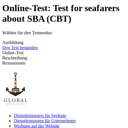
Online-Test:
Test for seafarers
about SBA (CBT)
Wählen Sie den Testmodus:
Ausbildung
Den Test bestanden
Online-Test
Beschreibung
Rezensionen
Dienstleistungen für Seeleute
Dienstleistungen für Unternehmen
Werbung auf der Website