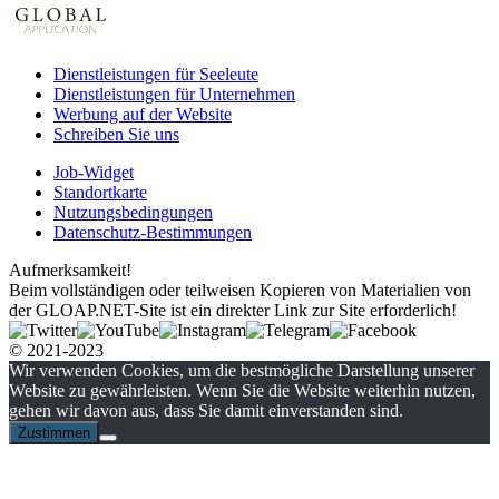
Dienstleistungen für Seeleute
Dienstleistungen für Unternehmen
Werbung auf der Website
Schreiben Sie uns
Job-Widget
Standortkarte
Nutzungsbedingungen
Datenschutz-Bestimmungen
Aufmerksamkeit!
Beim vollständigen oder teilweisen Kopieren von Materialien von
der GLOAP.NET-Site ist ein direkter Link zur Site erforderlich!
© 2021-2023
Wir verwenden Cookies, um die bestmögliche Darstellung unserer
Website zu gewährleisten. Wenn Sie die Website weiterhin nutzen,
gehen wir davon aus, dass Sie damit einverstanden sind.
Zustimmen