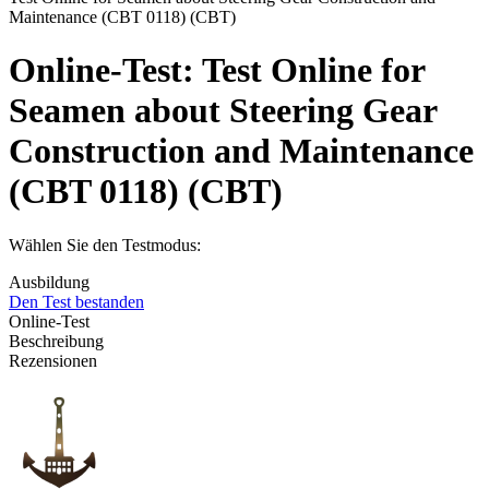
Maintenance (CBT 0118) (CBT)
Online-Test:
Test Online for
Seamen about Steering Gear
Construction and Maintenance
(CBT 0118) (CBT)
Wählen Sie den Testmodus:
Ausbildung
Den Test bestanden
Online-Test
Beschreibung
Rezensionen