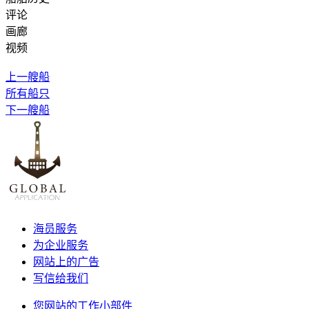
评论
画廊
视频
上一艘船
所有船只
下一艘船
海员服务
为企业服务
网站上的广告
写信给我们
您网站的工作小部件