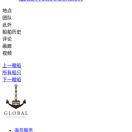
地点
团队
此外
船舶历史
评论
画廊
视频
上一艘船
所有船只
下一艘船
海员服务