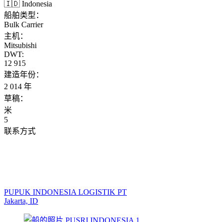
🇮🇩 Indonesia
船舶类型：
Bulk Carrier
主机：
Mitsubishi
DWT:
12 915
建造年份：
2 014 年
草稿：
米
5
联系方式
PUPUK INDONESIA LOGISTIK PT
Jakarta, ID