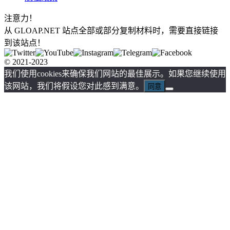
注意力！
从 GLOAP.NET 站点全部或部分复制材料时，需要直接链接
到该站点！
© 2021-2023
我们使用cookies来确保我们网站的最佳展示。如果您继续使用
该网站，我们将假设您对此感到满意。
同意