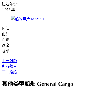
建造年份：
1 973 年
团队
此外
评论
画廊
视频
上一艘船
所有船只
下一艘船
其他类型船舶 General Cargo